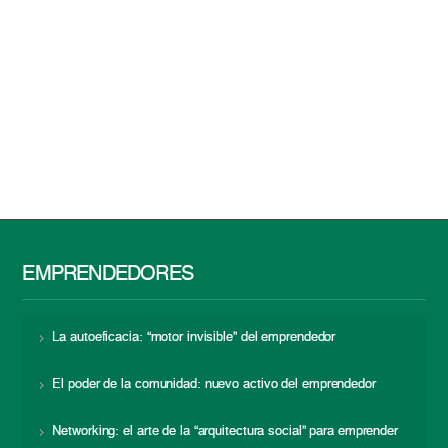
EMPRENDEDORES
La autoeficacia: “motor invisible” del emprendedor
El poder de la comunidad: nuevo activo del emprendedor
Networking: el arte de la “arquitectura social” para emprender