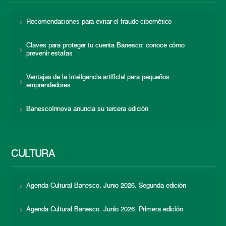
Recomendaciones para evitar el fraude cibernético
Claves para proteger tu cuenta Banesco: conoce cómo
prevenir estafas
Ventajas de la inteligencia artificial para pequeños
emprendedores
BanescoInnova anuncia su tercera edición
CULTURA
Agenda Cultural Banesco. Junio 2026. Segunda edición
Agenda Cultural Banesco. Junio 2026. Primera edición