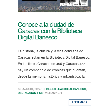
Conoce a la ciudad de
Caracas con la Biblioteca
Digital Banesco
La historia, la cultura y la vida cotidiana de
Caracas están en la Biblioteca Digital Banesco.
En los libros Caracas en 450 y Caracas 455
hay un compendio de crónicas que cuentan,
desde la memoria histórica y urbanística, la
25 JULIO, 2024 •
BIBLIOTECA DIGITAL BANESCO
,
DESTACADOS
,
RSE
• VISITAS: 1071
LEER MÁS