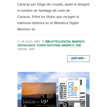
Caracas por Diego de Losada, quien le designó
el nombre de Santiago de León de
Caracas. Entre los títulos que recogen la
memoria histórica en la Biblioteca Digital
Banesco se
22 JULIO, 2025 •
BIBLIOTECA DIGITAL BANESCO
,
DESTACADOS
,
FONDO EDITORIAL BANESCO
,
RSE
•
VISITAS: 1859
LEER MÁS