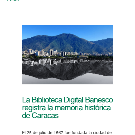
Posts
La Biblioteca Digital Banesco
registra la memoria histórica
de Caracas
El 25 de julio de 1567 fue fundada la ciudad de