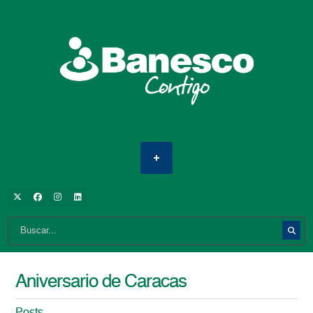
Aniversario de Caracas