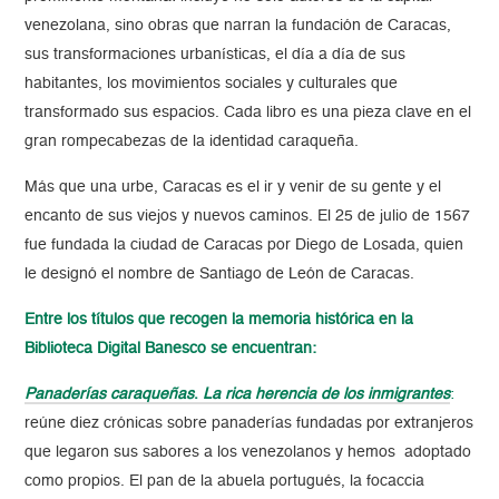
venezolana, sino obras que narran la fundación de Caracas,
sus transformaciones urbanísticas, el día a día de sus
habitantes, los movimientos sociales y culturales que
transformado sus espacios. Cada libro es una pieza clave en el
gran rompecabezas de la identidad caraqueña.
Más que una urbe, Caracas es el ir y venir de su gente y el
encanto de sus viejos y nuevos caminos. El 25 de julio de 1567
fue fundada la ciudad de Caracas por Diego de Losada, quien
le designó el nombre de Santiago de León de Caracas.
Entre los títulos que recogen la memoria histórica en la
Biblioteca Digital Banesco se encuentran:
Panaderías caraqueñas
.
La rica herencia de los inmigrantes
:
reúne diez crónicas sobre panaderías fundadas por extranjeros
que legaron sus sabores a los venezolanos y hemos adoptado
como propios. El pan de la abuela portugués, la focaccia