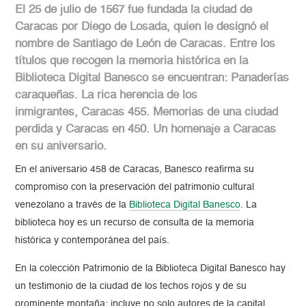
El 25 de julio de 1567 fue fundada la ciudad de
Caracas por Diego de Losada, quien le designó el
nombre de Santiago de León de Caracas. Entre los
títulos que recogen la memoria histórica en la
Biblioteca Digital Banesco se encuentran: Panaderías
caraqueñas. La rica herencia de los
inmigrantes, Caracas 455. Memorias de una ciudad
perdida y Caracas en 450. Un homenaje a Caracas
en su aniversario.
En el aniversario 458 de Caracas, Banesco reafirma su
compromiso con la preservación del patrimonio cultural
venezolano a través de la
Biblioteca Digital Banesco
. La
biblioteca hoy es un recurso de consulta de la memoria
histórica y contemporánea del país.
En la colección Patrimonio de la Biblioteca Digital Banesco hay
un testimonio de la ciudad de los techos rojos y de su
prominente montaña: incluye no solo autores de la capital