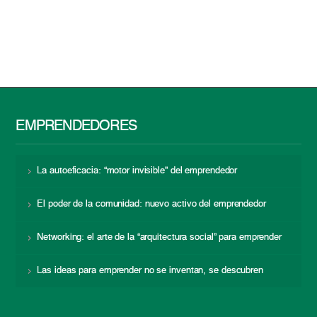
EMPRENDEDORES
La autoeficacia: “motor invisible” del emprendedor
El poder de la comunidad: nuevo activo del emprendedor
Networking: el arte de la “arquitectura social” para emprender
Las ideas para emprender no se inventan, se descubren