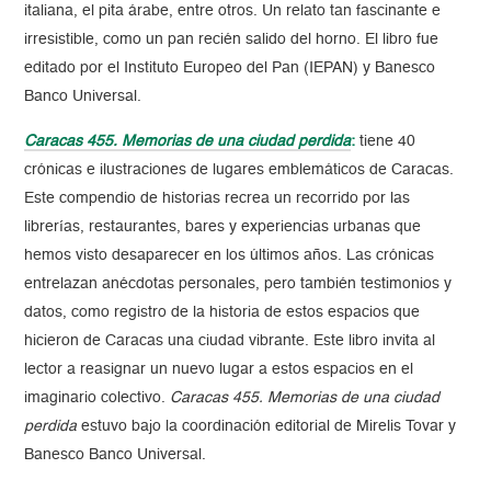
italiana, el pita árabe, entre otros. Un relato tan fascinante e
irresistible, como un pan recién salido del horno. El libro fue
editado por el Instituto Europeo del Pan (IEPAN) y Banesco
Banco Universal.
Caracas 455. Memorias de una ciudad perdida
:
tiene 40
crónicas e ilustraciones de lugares emblemáticos de Caracas.
Este compendio de historias recrea un recorrido por las
librerías, restaurantes, bares y experiencias urbanas que
hemos visto desaparecer en los últimos años. Las crónicas
entrelazan anécdotas personales, pero también testimonios y
datos, como registro de la historia de estos espacios que
hicieron de Caracas una ciudad vibrante. Este libro invita al
lector a reasignar un nuevo lugar a estos espacios en el
imaginario colectivo.
Caracas 455. Memorias de una ciudad
perdida
estuvo bajo la coordinación editorial de Mirelis Tovar y
Banesco Banco Universal.