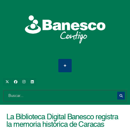
La Biblioteca Digital Banesco registra
la memoria histórica de Caracas