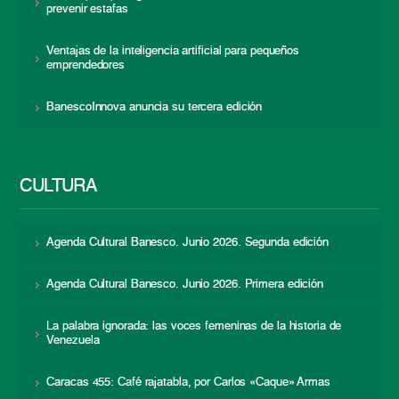
prevenir estafas
Ventajas de la inteligencia artificial para pequeños
emprendedores
BanescoInnova anuncia su tercera edición
CULTURA
Agenda Cultural Banesco. Junio 2026. Segunda edición
Agenda Cultural Banesco. Junio 2026. Primera edición
La palabra ignorada: las voces femeninas de la historia de
Venezuela
Caracas 455: Café rajatabla, por Carlos «Caque» Armas