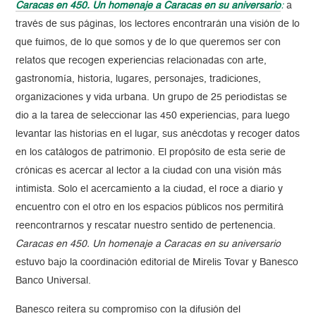
Caracas en 450. Un homenaje a Caracas en su aniversario
:
a
través de sus páginas, los lectores encontrarán una visión de lo
que fuimos, de lo que somos y de lo que queremos ser con
relatos que recogen experiencias relacionadas con arte,
gastronomía, historia, lugares, personajes, tradiciones,
organizaciones y vida urbana. Un grupo de 25 periodistas se
dio a la tarea de seleccionar las 450 experiencias, para luego
levantar las historias en el lugar, sus anécdotas y recoger datos
en los catálogos de patrimonio. El propósito de esta serie de
crónicas es acercar al lector a la ciudad con una visión más
intimista. Solo el acercamiento a la ciudad, el roce a diario y
encuentro con el otro en los espacios públicos nos permitirá
reencontrarnos y rescatar nuestro sentido de pertenencia.
Caracas en 450. Un homenaje a Caracas en su aniversario
estuvo bajo la coordinación editorial de Mirelis Tovar y Banesco
Banco Universal.
Banesco reitera su compromiso con la difusión del