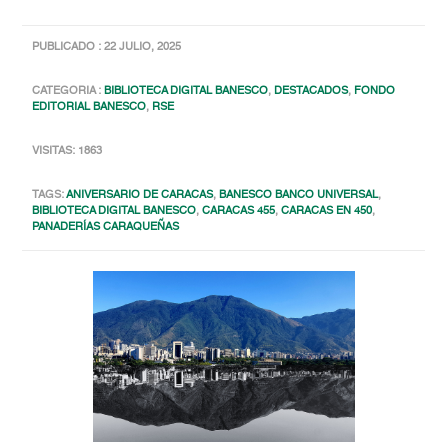
PUBLICADO : 22 JULIO, 2025
CATEGORIA :
BIBLIOTECA DIGITAL BANESCO
,
DESTACADOS
,
FONDO
EDITORIAL BANESCO
,
RSE
VISITAS: 1863
TAGS:
ANIVERSARIO DE CARACAS
,
BANESCO BANCO UNIVERSAL
,
BIBLIOTECA DIGITAL BANESCO
,
CARACAS 455
,
CARACAS EN 450
,
PANADERÍAS CARAQUEÑAS