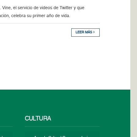
ine, el servicio de videos de Twitter y que
ción, celebra su primer año de vida.
LEER MÁS
CULTURA