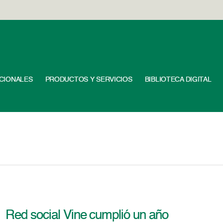
UCIONALES
PRODUCTOS Y SERVICIOS
BIBLIOTECA DIGITAL
Red social Vine cumplió un año