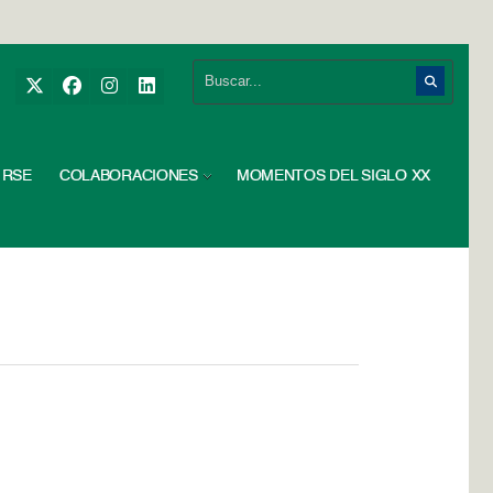
RSE
COLABORACIONES
MOMENTOS DEL SIGLO XX