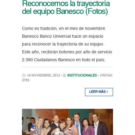
Reconocemos la trayectoria
del equipo Banesco (Fotos)
Como es tradición, en el mes de noviembre
Banesco Banco Universal hace un espacio
para reconocer la trayectoria de su equipo.
Este año, recibirán botones por año de servicio
2.390 Ciudadanos Banesco en todo el país.
16 NOVIEMBRE, 2012 •
INSTITUCIONALES
• VISITAS:
2793
LEER MÁS