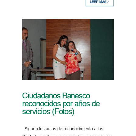
LEER MÁS
Ciudadanos Banesco
reconocidos por años de
servicios (Fotos)
Siguen los actos de reconocimiento a los