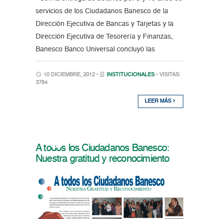
servicios de los Ciudadanos Banesco de la
Dirección Ejecutiva de Bancas y Tarjetas y la
Dirección Ejecutiva de Tesorería y Finanzas,
Banesco Banco Universal concluyó las
10 DICIEMBRE, 2012 •
INSTITUCIONALES
• VISITAS:
3784
LEER MÁS
A todos los Ciudadanos Banesco:
Nuestra gratitud y reconocimiento