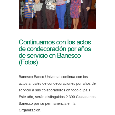
Continuamos con los actos
de condecoración por años
de servicio en Banesco
(Fotos)
Banesco Banco Universal continua con los
actos anuales de condecoraciones por años de
servicio a sus colaboradores en todo el país.
Este año, serán distinguidos 2.390 Ciudadanos
Banesco por su permanencia en la
Organización.