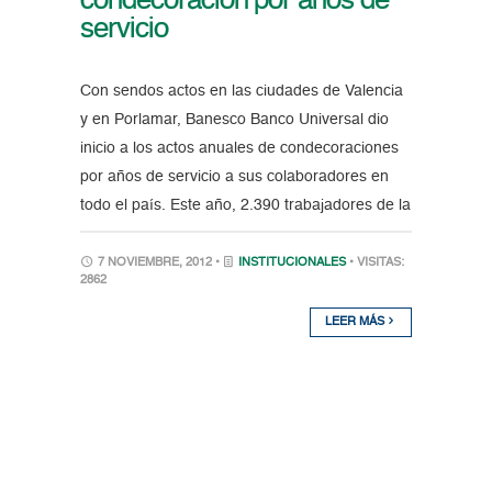
condecoración por años de
servicio
Con sendos actos en las ciudades de Valencia
y en Porlamar, Banesco Banco Universal dio
inicio a los actos anuales de condecoraciones
por años de servicio a sus colaboradores en
todo el país. Este año, 2.390 trabajadores de la
7 NOVIEMBRE, 2012 •
INSTITUCIONALES
• VISITAS:
2862
LEER MÁS