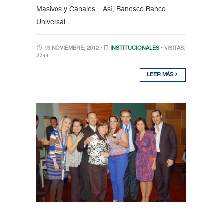
Masivos y Canales. Así, Banesco Banco
Universal
19 NOVIEMBRE, 2012 •
INSTITUCIONALES
• VISITAS:
2744
LEER MÁS