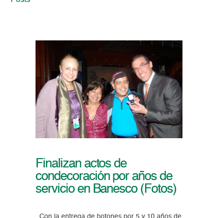
Posts
Finalizan actos de
condecoración por años de
servicio en Banesco (Fotos)
Con la entrega de botones por 5 y 10 años de