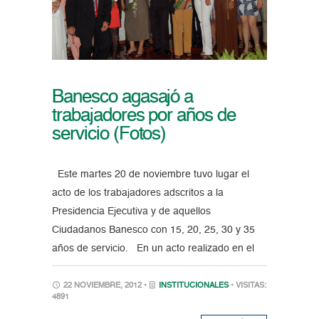
Banesco agasajó a
trabajadores por años de
servicio (Fotos)
Este martes 20 de noviembre tuvo lugar el
acto de los trabajadores adscritos a la
Presidencia Ejecutiva y de aquellos
Ciudadanos Banesco con 15, 20, 25, 30 y 35
años de servicio. En un acto realizado en el
22 NOVIEMBRE, 2012 •
INSTITUCIONALES
• VISITAS:
4891