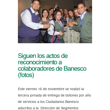
Siguen los actos de
reconocimiento a
colaboradores de Banesco
(fotos)
Este viernes 16 de noviembre se realizó la
tercera jornada de entrega de botones por año
de servicios a los Ciudadanos Banesco
adscritos a la Dirección de Segmentos