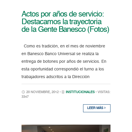
Actos por años de servicio:
Destacamos la trayectoria
de la Gente Banesco (Fotos)
Como es tradición, en el mes de noviembre
en Banesco Banco Universal se realiza la
entrega de botones por años de servicios. En
esta oportunidad correspondió el turno a los
trabajadores adscritos a la Dirección
20 NOVIEMBRE, 2012 •
INSTITUCIONALES
• VISITAS:
3347
LEER MÁS