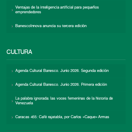
Ventajas de la inteligencia artificial para pequeños
emprendedores
BanescoInnova anuncia su tercera edición
CULTURA
Agenda Cultural Banesco. Junio 2026. Segunda edición
Agenda Cultural Banesco. Junio 2026. Primera edición
La palabra ignorada: las voces femeninas de la historia de
Venezuela
Caracas 455: Café rajatabla, por Carlos «Caque» Armas