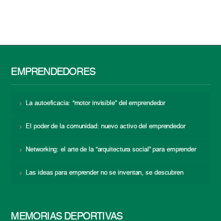
EMPRENDEDORES
La autoeficacia: “motor invisible” del emprendedor
El poder de la comunidad: nuevo activo del emprendedor
Networking: el arte de la “arquitectura social” para emprender
Las ideas para emprender no se inventan, se descubren
MEMORIAS DEPORTIVAS