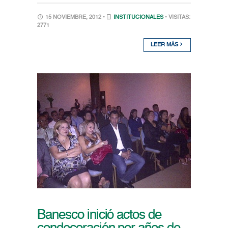
15 NOVIEMBRE, 2012 •
INSTITUCIONALES
• VISITAS:
2771
LEER MÁS
Banesco inició actos de