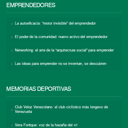
EMPRENDEDORES
La autoeficacia: “motor invisible” del emprendedor
El poder de la comunidad: nuevo activo del emprendedor
Networking: el arte de la “arquitectura social” para emprender
Las ideas para emprender no se inventan, se descubren
MEMORIAS DEPORTIVAS
Club Veloz Venezolano: el club ciclístico más longevo de
Venezuela
Vera Fortique: voz de la hazaña del 41