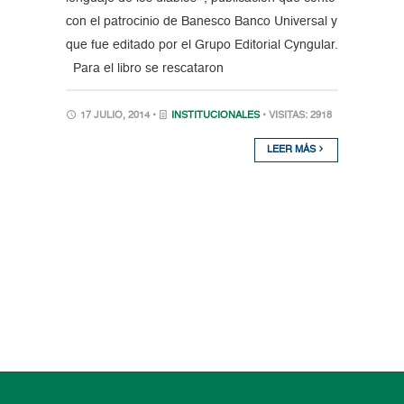
con el patrocinio de Banesco Banco Universal y
que fue editado por el Grupo Editorial Cyngular.
Para el libro se rescataron
17 JULIO, 2014 •
INSTITUCIONALES
• VISITAS: 2918
LEER MÁS