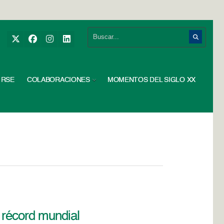
RSE
COLABORACIONES
MOMENTOS DEL SIGLO XX
 récord mundial