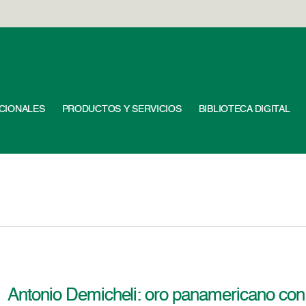
UCIONALES
PRODUCTOS Y SERVICIOS
BIBLIOTECA DIGITAL
Antonio Demicheli: oro panamericano con