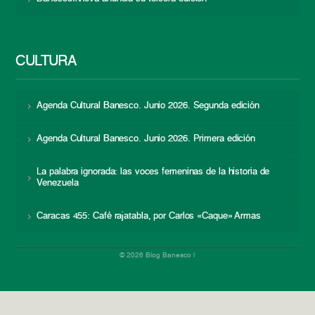
CULTURA
Agenda Cultural Banesco. Junio 2026. Segunda edición
Agenda Cultural Banesco. Junio 2026. Primera edición
La palabra ignorada: las voces femeninas de la historia de
Venezuela
Caracas 455: Café rajatabla, por Carlos «Caque» Armas
© 2026 Blog Banesco |