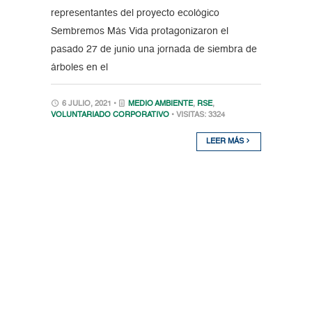
representantes del proyecto ecológico
Sembremos Más Vida protagonizaron el
pasado 27 de junio una jornada de siembra de
árboles en el
6 JULIO, 2021 •
MEDIO AMBIENTE
,
RSE
,
VOLUNTARIADO CORPORATIVO
• VISITAS: 3324
LEER MÁS