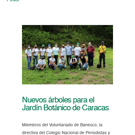
Posts
Nuevos árboles para el
Jardín Botánico de Caracas
Miembros del Voluntariado de Banesco, la
directiva del Colegio Nacional de Periodistas y