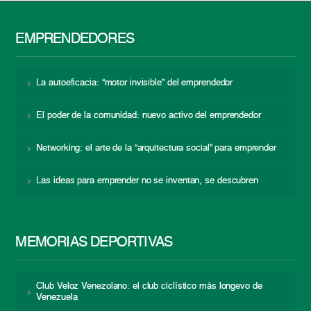
EMPRENDEDORES
La autoeficacia: “motor invisible” del emprendedor
El poder de la comunidad: nuevo activo del emprendedor
Networking: el arte de la “arquitectura social” para emprender
Las ideas para emprender no se inventan, se descubren
MEMORIAS DEPORTIVAS
Club Veloz Venezolano: el club ciclístico más longevo de
Venezuela