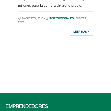
millones para la compra de techo propio.
9 AGOSTO, 2010 •
INSTITUCIONALES
• VISITAS:
2673
LEER MÁS
EMPRENDEDORES