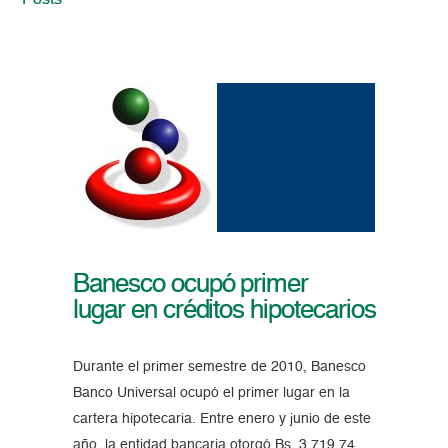
Posts
Banesco ocupó primer
lugar en créditos hipotecarios
Durante el primer semestre de 2010, Banesco
Banco Universal ocupó el primer lugar en la
cartera hipotecaria. Entre enero y junio de este
año, la entidad bancaria otorgó Bs. 3.719,74