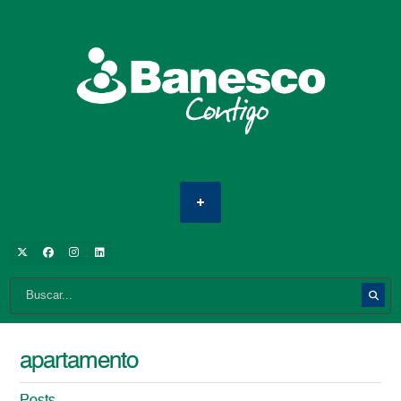
apartamento