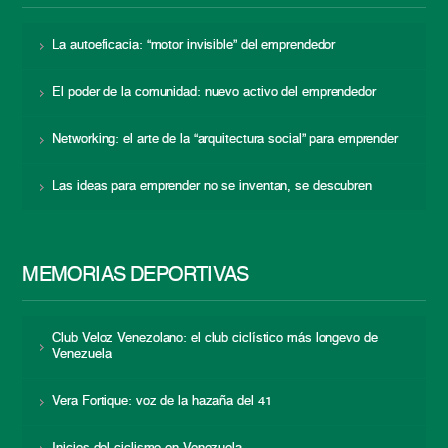
La autoeficacia: “motor invisible” del emprendedor
El poder de la comunidad: nuevo activo del emprendedor
Networking: el arte de la “arquitectura social” para emprender
Las ideas para emprender no se inventan, se descubren
MEMORIAS DEPORTIVAS
Club Veloz Venezolano: el club ciclístico más longevo de
Venezuela
Vera Fortique: voz de la hazaña del 41