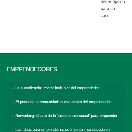
mejor opción
para su
caso.
EMPRENDEDORES
La autoeficacia: “motor invisible” del emprendedor
El poder de la comunidad: nuevo activo del emprendedor
Networking: el arte de la “arquitectura social” para emprender
Las ideas para emprender no se inventan, se descubren