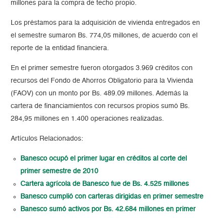
millones para la compra de techo propio.
Los préstamos para la adquisición de vivienda entregados en
el semestre sumaron Bs. 774,05 millones, de acuerdo con el
reporte de la entidad financiera.
En el primer semestre fueron otorgados 3.969 créditos con
recursos del Fondo de Ahorros Obligatorio para la Vivienda
(FAOV) con un monto por Bs. 489.09 millones. Además la
cartera de financiamientos con recursos propios sumó Bs.
284,95 millones en 1.400 operaciones realizadas.
Artículos Relacionados:
Banesco ocupó el primer lugar en créditos al corte del
primer semestre de 2010
Cartera agrícola de Banesco fue de Bs. 4.525 millones
Banesco cumplió con carteras dirigidas en primer semestre
Banesco sumó activos por Bs. 42.684 millones en primer