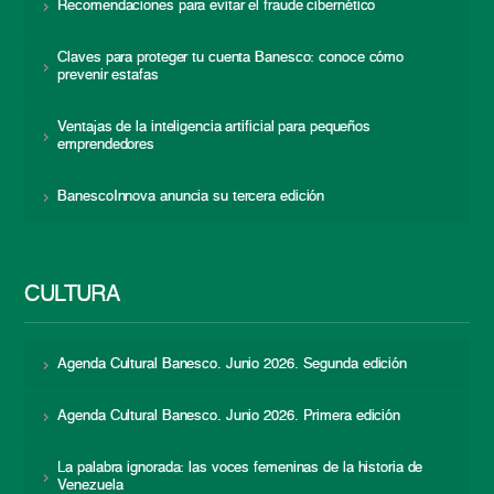
Recomendaciones para evitar el fraude cibernético
Claves para proteger tu cuenta Banesco: conoce cómo
prevenir estafas
Ventajas de la inteligencia artificial para pequeños
emprendedores
BanescoInnova anuncia su tercera edición
CULTURA
Agenda Cultural Banesco. Junio 2026. Segunda edición
Agenda Cultural Banesco. Junio 2026. Primera edición
La palabra ignorada: las voces femeninas de la historia de
Venezuela