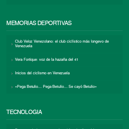
MEMORIAS DEPORTIVAS
Club Veloz Venezolano: el club ciclístico más longevo de
Venezuela
Vera Fortique: voz de la hazaña del 41
Inicios del ciclismo en Venezuela
«Pega Betulio… Pega Betulio… Se cayó Betulio»
TECNOLOGÍA