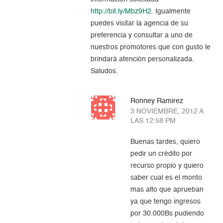
http://bit.ly/Mbz9H2
. Igualmente
puedes visitar la agencia de su
preferencia y consultar a uno de
nuestros promotores que con gusto le
brindará atención personalizada.
Saludos.
Ronney Ramirez
3 NOVIEMBRE, 2012 A
LAS 12:58 PM
Buenas tardes, quiero
pedir un crédito por
recurso propio y quiero
saber cual es el monto
mas alto que aprueban
ya que tengo ingresos
por 30.000Bs pudiendo