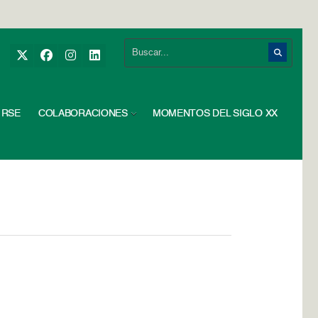
RSE
COLABORACIONES
MOMENTOS DEL SIGLO XX
1