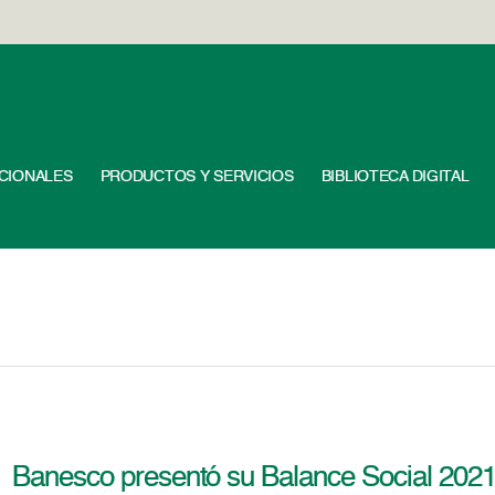
UCIONALES
PRODUCTOS Y SERVICIOS
BIBLIOTECA DIGITAL
Banesco presentó su Balance Social 202