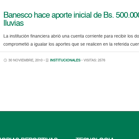
Banesco hace aporte inicial de Bs. 500.000
lluvias
La institución financiera abrió una cuenta corriente para recibir los 
comprometió a igualar los aportes que se realicen en la referida cuen
30 NOVIEMBRE, 2010 •
INSTITUCIONALES
• VISITAS: 2576