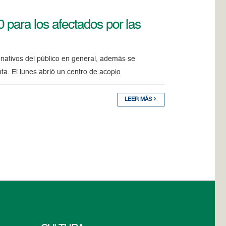
 para los afectados por las
donativos del público en general, además se
ta. El lunes abrió un centro de acopio
LEER MÁS