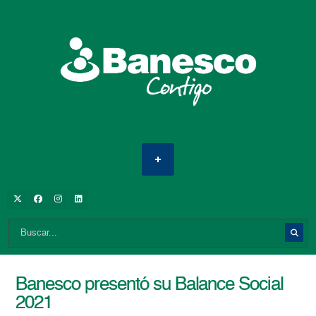
Banesco presentó su Balance Social
2021