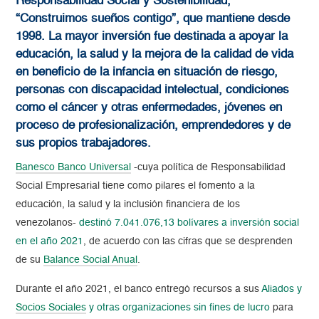
Responsabilidad Social y Sostenibilidad,
“Construimos sueños contigo”, que mantiene desde
1998. La mayor inversión fue destinada a apoyar la
educación, la salud y la mejora de la calidad de vida
en beneficio de la infancia en situación de riesgo,
personas con discapacidad intelectual, condiciones
como el cáncer y otras enfermedades, jóvenes en
proceso de profesionalización, emprendedores y de
sus propios trabajadores.
Banesco Banco Universal
-cuya política de Responsabilidad
Social Empresarial tiene como pilares el fomento a la
educación, la salud y la inclusión financiera de los
venezolanos-
destinó 7.041.076,13 bolívares a inversión social
en el año 2021
, de acuerdo con las cifras que se desprenden
de su
Balance Social Anual
.
Durante el año 2021, el banco entregó recursos a sus
Aliados y
Socios Sociales
y otras organizaciones sin fines de lucro
para