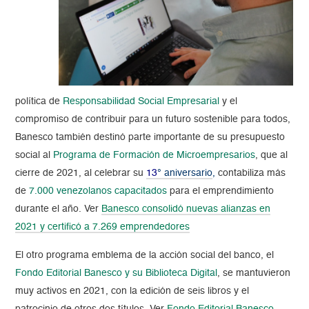
política de
Responsabilidad Social Empresarial
y el
compromiso de contribuir para un futuro sostenible para todos,
Banesco también destinó parte importante de su presupuesto
social al
Programa de Formación de Microempresarios
, que al
cierre de 2021, al celebrar su
13
° aniversar
io
,
contabiliza más
de
7.000 venezolanos capacitados
para el emprendimiento
durante el año. Ver
Banesco consolidó nuevas alianzas en
2021 y certificó a 7.269 emprendedores
El otro programa emblema de la acción social del banco, el
Fondo Editorial Banesco y su Biblioteca Digital
, se mantuvieron
muy activos en 2021, con la edición de seis libros y el