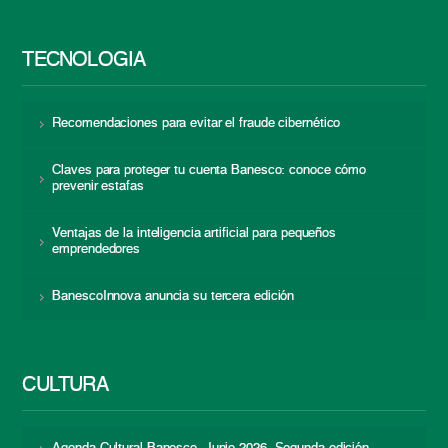
TECNOLOGÍA
Recomendaciones para evitar el fraude cibernético
Claves para proteger tu cuenta Banesco: conoce cómo
prevenir estafas
Ventajas de la inteligencia artificial para pequeños
emprendedores
BanescoInnova anuncia su tercera edición
CULTURA