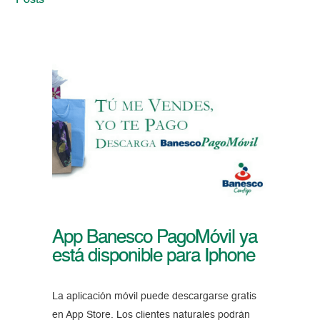
Posts
App Banesco PagoMóvil ya
está disponible para Iphone
La aplicación móvil puede descargarse gratis
en App Store. Los clientes naturales podrán