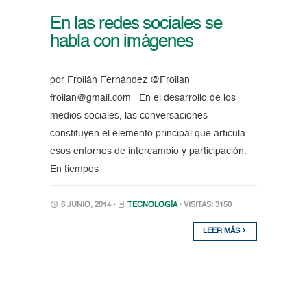
En las redes sociales se
habla con imágenes
por Froilán Fernández @Froilan
froilan@gmail.com En el desarrollo de los
medios sociales, las conversaciones
constituyen el elemento principal que articula
esos entornos de intercambio y participación.
En tiempos
6 JUNIO, 2014 •
TECNOLOGÍA
• VISITAS: 3150
LEER MÁS