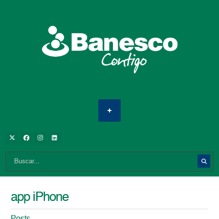
app iPhone