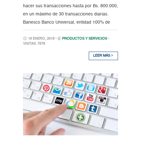
hacer sus transacciones hasta por Bs. 800.000,
en un máximo de 30 transacciones diarias.
Banesco Banco Universal, entidad 100% de
19 ENERO, 2018 •
PRODUCTOS Y SERVICIOS
•
VISITAS: 7678
LEER MÁS