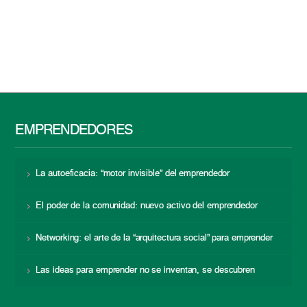
EMPRENDEDORES
La autoeficacia: “motor invisible” del emprendedor
El poder de la comunidad: nuevo activo del emprendedor
Networking: el arte de la “arquitectura social” para emprender
Las ideas para emprender no se inventan, se descubren