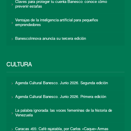
Claves para proteger tu cuenta Banesco: conoce cómo
prevenir estafas
Ventajas de la inteligencia artificial para pequeños
emprendedores
BanescoInnova anuncia su tercera edición
CULTURA
Agenda Cultural Banesco. Junio 2026. Segunda edición
Agenda Cultural Banesco. Junio 2026. Primera edición
La palabra ignorada: las voces femeninas de la historia de
Venezuela
Caracas 455: Café rajatabla, por Carlos «Caque» Armas