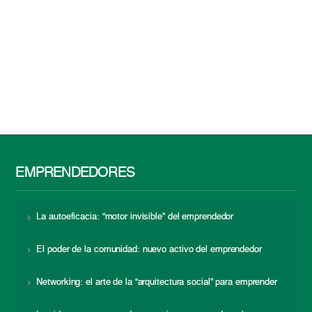
EMPRENDEDORES
La autoeficacia: “motor invisible” del emprendedor
El poder de la comunidad: nuevo activo del emprendedor
Networking: el arte de la “arquitectura social” para emprender