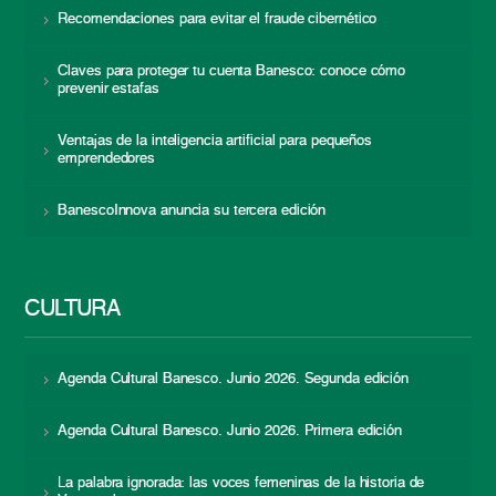
Recomendaciones para evitar el fraude cibernético
Claves para proteger tu cuenta Banesco: conoce cómo
prevenir estafas
Ventajas de la inteligencia artificial para pequeños
emprendedores
BanescoInnova anuncia su tercera edición
CULTURA
Agenda Cultural Banesco. Junio 2026. Segunda edición
Agenda Cultural Banesco. Junio 2026. Primera edición
La palabra ignorada: las voces femeninas de la historia de