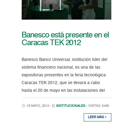
Banesco está presente en el
Caracas TEK 2012
Banesco Banco Universal, institución líder del
sistema financiero nacional, es una de las
expositoras presentes en la feria tecnológica
Caracas TEK 2012, que se llevará a cabo
hasta el 20 de mayo en las instalaciones del
18 MAYO, 2012 •
INSTITUCIONALES
• VISITAS: 5466
LEER MÁS