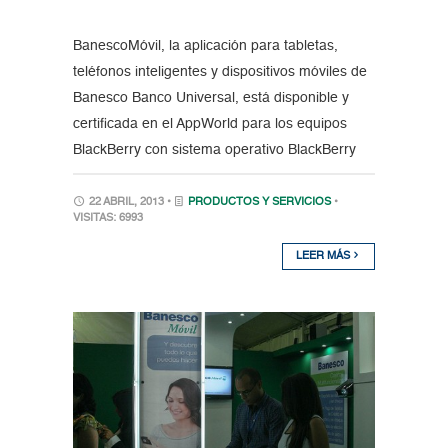
BanescoMóvil, la aplicación para tabletas,
teléfonos inteligentes y dispositivos móviles de
Banesco Banco Universal, está disponible y
certificada en el AppWorld para los equipos
BlackBerry con sistema operativo BlackBerry
22 ABRIL, 2013 •
PRODUCTOS Y SERVICIOS
•
VISITAS: 6993
LEER MÁS