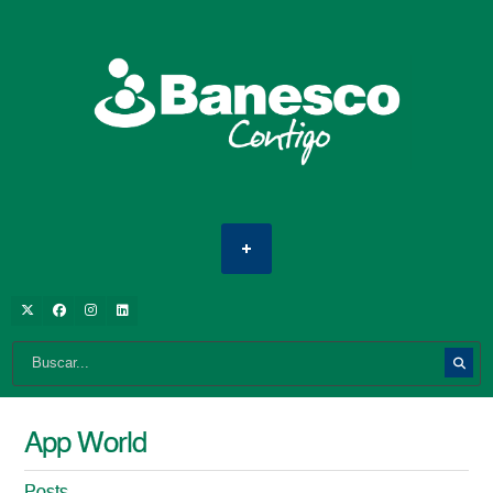
App World