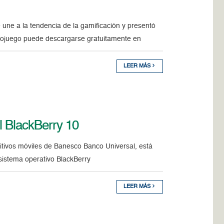
 une a la tendencia de la gamificación y presentó
deojuego puede descargarse gratuitamente en
LEER MÁS
l BlackBerry 10
ositivos móviles de Banesco Banco Universal, está
 sistema operativo BlackBerry
LEER MÁS