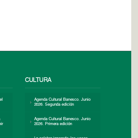
CULTURA
el
Agenda Cultural Banesco. Junio
2026. Segunda edición
a
Agenda Cultural Banesco. Junio
ir
2026. Primera edición