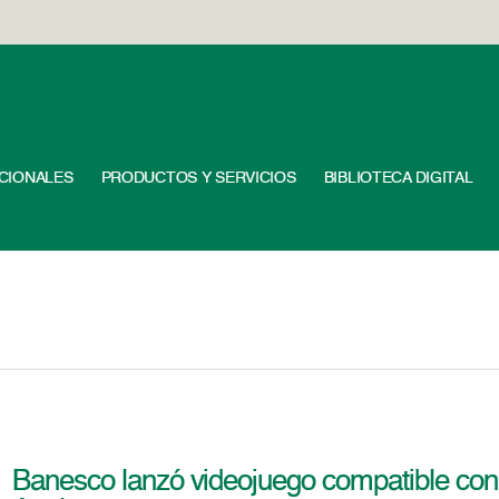
UCIONALES
PRODUCTOS Y SERVICIOS
BIBLIOTECA DIGITAL
Banesco lanzó videojuego compatible con 