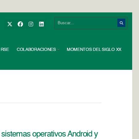
RSE
COLABORACIONES
MOMENTOS DEL SIGLO XX
sistemas operativos Android y