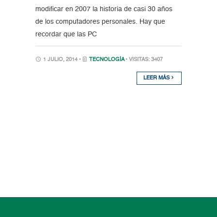
modificar en 2007 la historia de casi 30 años
de los computadores personales. Hay que
recordar que las PC
1 JULIO, 2014 •
TECNOLOGÍA
• VISITAS: 3407
LEER MÁS