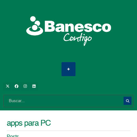
apps para PC