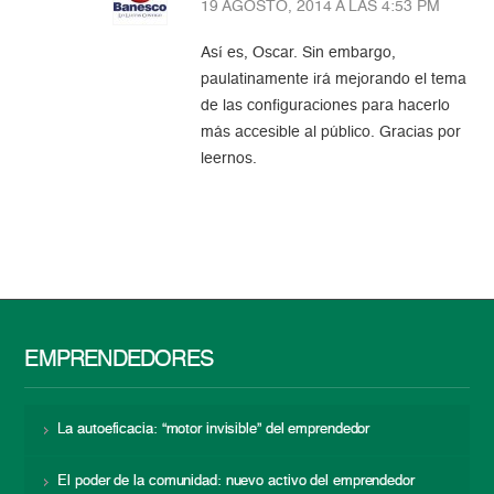
19 AGOSTO, 2014 A LAS 4:53 PM
Así es, Oscar. Sin embargo,
paulatinamente irá mejorando el tema
de las configuraciones para hacerlo
más accesible al público. Gracias por
leernos.
EMPRENDEDORES
La autoeficacia: “motor invisible” del emprendedor
El poder de la comunidad: nuevo activo del emprendedor