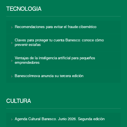
TECNOLOGÍA
Recomendaciones para evitar el fraude cibernético
Claves para proteger tu cuenta Banesco: conoce cómo
prevenir estafas
Ventajas de la inteligencia artificial para pequeños
emprendedores
BanescoInnova anuncia su tercera edición
CULTURA
Agenda Cultural Banesco. Junio 2026. Segunda edición