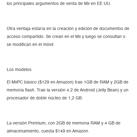
los principales argumentos de venta de Mii en EE UU.
Otra ventaja estaría en la creación y edición de documentos de
acceso compartido. Se crean en el Mii y luego se consultan o
se modifican en el móvil.
Los modelos
El MiiPC básico ($129 en Amazon) trae 1GB de RAM y 2GB de
memoria flash. Trae la versión 4.2 de Android (Jelly Bean) y un
procesador de doble núcleo de 1,2 GB.
La versión Premium, con 2GB de memoria RAM y 4 GB de
almacenamiento, cuesta $149 en Amazon.