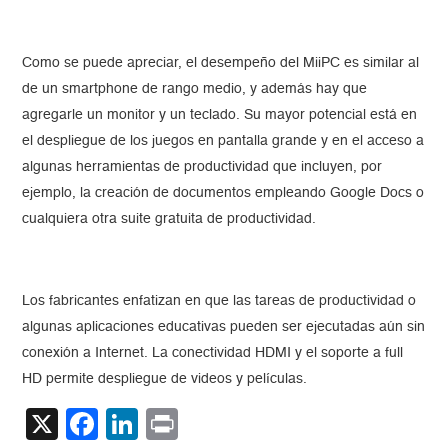
Como se puede apreciar, el desempeño del MiiPC es similar al
de un smartphone de rango medio, y además hay que
agregarle un monitor y un teclado. Su mayor potencial está en
el despliegue de los juegos en pantalla grande y en el acceso a
algunas herramientas de productividad que incluyen, por
ejemplo, la creación de documentos empleando Google Docs o
cualquiera otra suite gratuita de productividad.
Los fabricantes enfatizan en que las tareas de productividad o
algunas aplicaciones educativas pueden ser ejecutadas aún sin
conexión a Internet. La conectividad HDMI y el soporte a full
HD permite despliegue de videos y películas.
X
Facebook
LinkedIn
Print