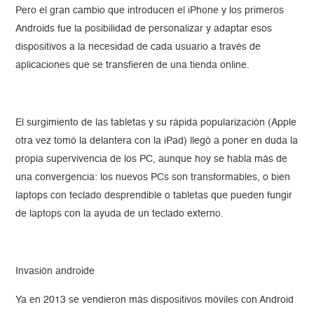
Pero el gran cambio que introducen el iPhone y los primeros
Androids fue la posibilidad de personalizar y adaptar esos
dispositivos a la necesidad de cada usuario a través de
aplicaciones que se transfieren de una tienda online.
El surgimiento de las tabletas y su rápida popularización (Apple
otra vez tomó la delantera con la iPad) llegó a poner en duda la
propia supervivencia de los PC, aunque hoy se habla más de
una convergencia: los nuevos PCs son transformables, o bien
laptops con teclado desprendible o tabletas que pueden fungir
de laptops con la ayuda de un teclado externo.
Invasión androide
Ya en 2013 se vendieron más dispositivos móviles con Android