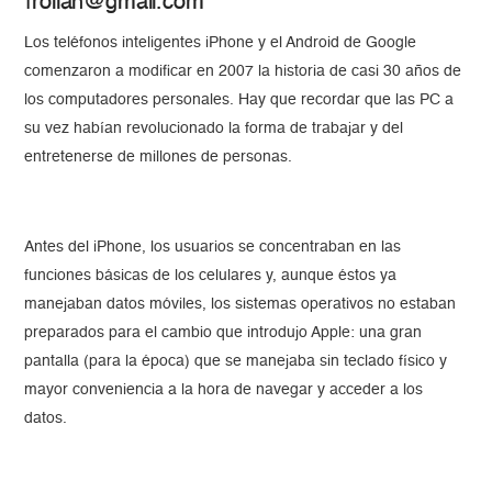
froilan@gmail.com
Los teléfonos inteligentes iPhone y el Android de Google
comenzaron a modificar en 2007 la historia de casi 30 años de
los computadores personales. Hay que recordar que las PC a
su vez habían revolucionado la forma de trabajar y del
entretenerse de millones de personas.
Antes del iPhone, los usuarios se concentraban en las
funciones básicas de los celulares y, aunque éstos ya
manejaban datos móviles, los sistemas operativos no estaban
preparados para el cambio que introdujo Apple: una gran
pantalla (para la época) que se manejaba sin teclado físico y
mayor conveniencia a la hora de navegar y acceder a los
datos.