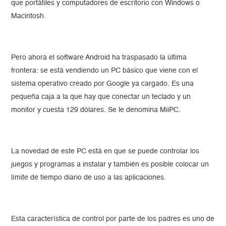
que portátiles y computadores de escritorio con Windows o
Macintosh.
Pero ahora el software Android ha traspasado la última
frontera: se está vendiendo un PC básico que viene con el
sistema operativo creado por Google ya cargado. Es una
pequeña caja a la que hay que conectar un teclado y un
monitor y cuesta 129 dólares. Se le denomina MiiPC.
La novedad de este PC está en que se puede controlar los
juegos y programas a instalar y también es posible colocar un
límite de tiempo diario de uso a las aplicaciones.
Esta característica de control por parte de los padres es uno de