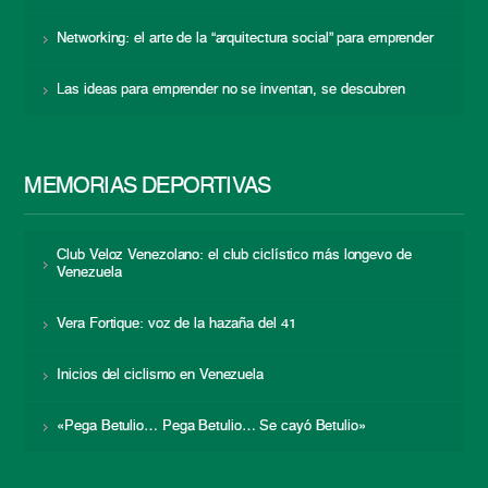
Networking: el arte de la “arquitectura social” para emprender
Las ideas para emprender no se inventan, se descubren
MEMORIAS DEPORTIVAS
Club Veloz Venezolano: el club ciclístico más longevo de
Venezuela
Vera Fortique: voz de la hazaña del 41
Inicios del ciclismo en Venezuela
«Pega Betulio… Pega Betulio… Se cayó Betulio»