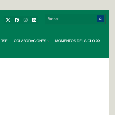
RSE
COLABORACIONES
MOMENTOS DEL SIGLO XX