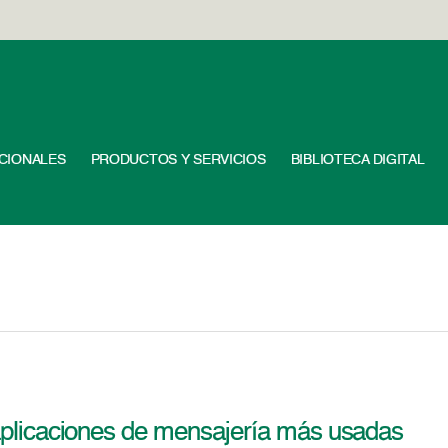
UCIONALES
PRODUCTOS Y SERVICIOS
BIBLIOTECA DIGITAL
aplicaciones de mensajería más usadas