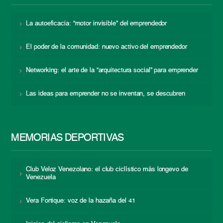
La autoeficacia: “motor invisible” del emprendedor
El poder de la comunidad: nuevo activo del emprendedor
Networking: el arte de la “arquitectura social” para emprender
Las ideas para emprender no se inventan, se descubren
MEMORIAS DEPORTIVAS
Club Veloz Venezolano: el club ciclístico más longevo de
Venezuela
Vera Fortique: voz de la hazaña del 41