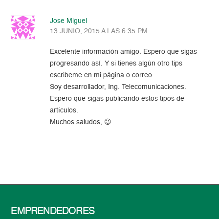
Jose Miguel
13 JUNIO, 2015 A LAS 6:35 PM
Excelente información amigo. Espero que sigas
progresando así. Y si tienes algún otro tips
escribeme en mi página o correo.
Soy desarrollador, Ing. Telecomunicaciones.
Espero que sigas publicando estos tipos de
artículos.
Muchos saludos, 😉
EMPRENDEDORES