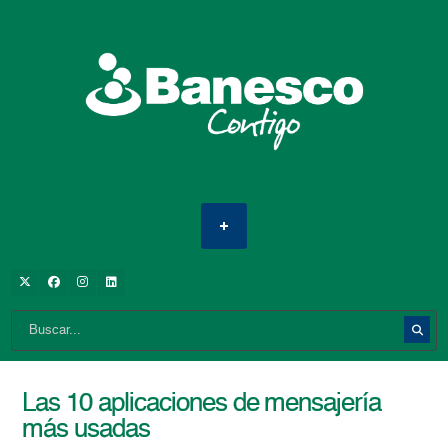
Las 10 aplicaciones de mensajería
más usadas