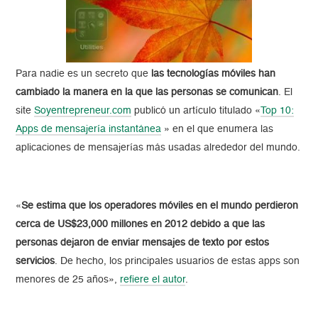
Para nadie es un secreto que
las tecnologías móviles han
cambiado la manera en la que las personas se comunican
. El
site
Soyentrepreneur.com
publicó un artículo titulado «
Top 10:
Apps de mensajería instantánea
» en el que enumera las
aplicaciones de mensajerías más usadas alrededor del mundo.
«
Se estima que los operadores móviles en el mundo perdieron
cerca de US$23,000 millones en 2012 debido a que las
personas dejaron de enviar mensajes de texto por estos
servicios
. De hecho, los principales usuarios de estas apps son
menores de 25 años»,
refiere el autor
.