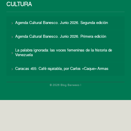
CULTURA
Agenda Cultural Banesco. Junio 2026. Segunda edición
Agenda Cultural Banesco. Junio 2026. Primera edición
La palabra ignorada: las voces femeninas de la historia de
Venezuela
Caracas 455: Café rajatabla, por Carlos «Caque» Armas
© 2026 Blog Banesco |