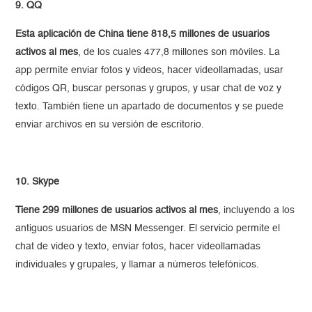
9. QQ
Esta aplicación de China tiene 818,5 millones de usuarios
activos al mes
, de los cuales 477,8 millones son móviles. La
app permite enviar fotos y videos, hacer videollamadas, usar
códigos QR, buscar personas y grupos, y usar chat de voz y
texto. También tiene un apartado de documentos y se puede
enviar archivos en su versión de escritorio.
10. Skype
Tiene 299 millones de usuarios activos al mes
, incluyendo a los
antiguos usuarios de MSN Messenger. El servicio permite el
chat de video y texto, enviar fotos, hacer videollamadas
individuales y grupales, y llamar a números telefónicos.