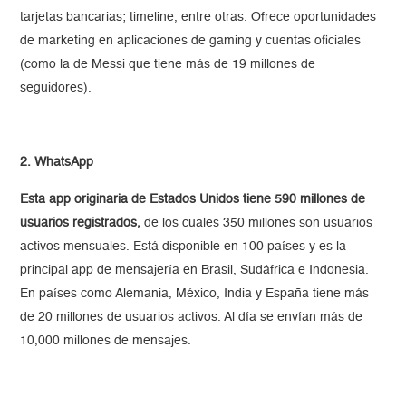
tarjetas bancarias; timeline, entre otras. Ofrece oportunidades
de marketing en aplicaciones de gaming y cuentas oficiales
(como la de Messi que tiene más de 19 millones de
seguidores).
2. WhatsApp
Esta app originaria de Estados Unidos tiene 590 millones de
usuarios registrados,
de los cuales 350 millones son usuarios
activos mensuales. Está disponible en 100 países y es la
principal app de mensajería en Brasil, Sudáfrica e Indonesia.
En países como Alemania, México, India y España tiene más
de 20 millones de usuarios activos. Al día se envían más de
10,000 millones de mensajes.