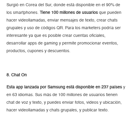
Surgió en Corea del Sur, donde está disponible en el 90% de
los smartphones.
Tiene 100 millones de usuarios
que pueden
hacer videollamadas, enviar mensajes de texto, crear chats
grupales y uso de códigos QR. Para los marketers podría ser
interesante ya que es posible crear cuentas oficiales,
desarrollar apps de gaming y permite promocionar eventos,
productos, cupones y descuentos.
8. Chat On
Esta app lanzada por Samsung está disponible en 237 países
y
en 63 idiomas. Sus más de 100 millones de usuarios tienen
chat de voz y texto, y puedes enviar fotos, videos y ubicación,
hacer videollamadas y chats grupales, y publicar texto.