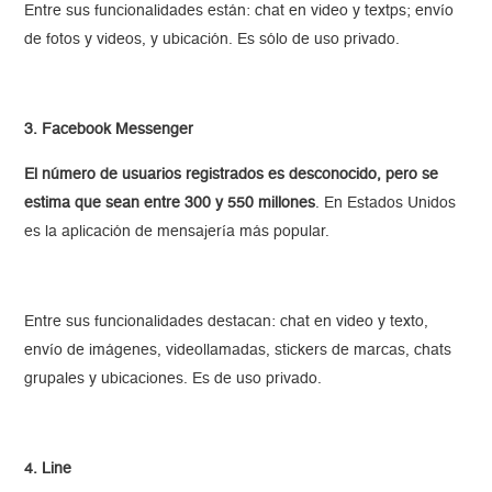
Entre sus funcionalidades están: chat en video y textps; envío
de fotos y videos, y ubicación. Es sólo de uso privado.
3. Facebook Messenger
El número de usuarios registrados es desconocido, pero se
estima que sean entre 300 y 550 millones
. En Estados Unidos
es la aplicación de mensajería más popular.
Entre sus funcionalidades destacan: chat en video y texto,
envío de imágenes, videollamadas, stickers de marcas, chats
grupales y ubicaciones. Es de uso privado.
4. Line