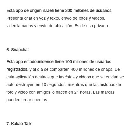
Esta app de origen israelí tiene 200 millones de usuarios
.
Presenta chat en voz y texto, envío de fotos y videos,
videollamadas y envío de ubicación. Es de uso privado.
6. Snapchat
Esta app estadounidense tiene 100 millones de usuarios
registrados
, y al día se comparten 400 millones de snaps. De
esta aplicación destaca que las fotos y videos que se envían se
auto-destruyen en 10 segundos, mientras que las historias de
foto y video con amigos lo hacen en 24 horas. Las marcas
pueden crear cuentas.
7. Kakao Talk