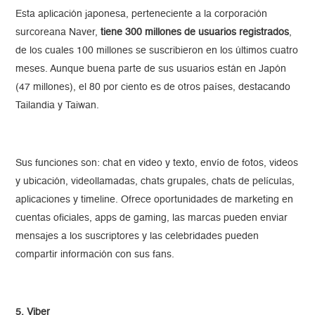
Esta aplicación japonesa, perteneciente a la corporación
surcoreana Naver,
tiene 300 millones de usuarios registrados
,
de los cuales 100 millones se suscribieron en los últimos cuatro
meses. Aunque buena parte de sus usuarios están en Japón
(47 millones), el 80 por ciento es de otros países, destacando
Tailandia y Taiwan.
Sus funciones son: chat en video y texto, envío de fotos, videos
y ubicación, videollamadas, chats grupales, chats de películas,
aplicaciones y timeline. Ofrece oportunidades de marketing en
cuentas oficiales, apps de gaming, las marcas pueden enviar
mensajes a los suscriptores y las celebridades pueden
compartir información con sus fans.
5. Viber