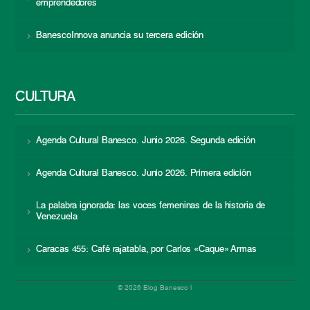
emprendedores
BanescoInnova anuncia su tercera edición
CULTURA
Agenda Cultural Banesco. Junio 2026. Segunda edición
Agenda Cultural Banesco. Junio 2026. Primera edición
La palabra ignorada: las voces femeninas de la historia de
Venezuela
Caracas 455: Café rajatabla, por Carlos «Caque» Armas
© 2026 Blog Banesco |