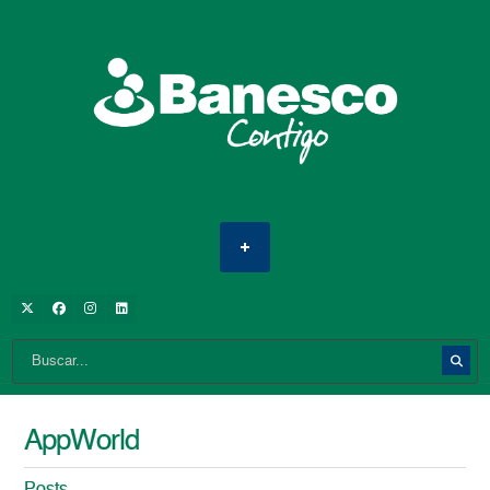
AppWorld