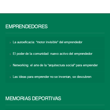
EMPRENDEDORES
La autoeficacia: “motor invisible” del emprendedor
El poder de la comunidad: nuevo activo del emprendedor
Networking: el arte de la “arquitectura social” para emprender
Las ideas para emprender no se inventan, se descubren
MEMORIAS DEPORTIVAS