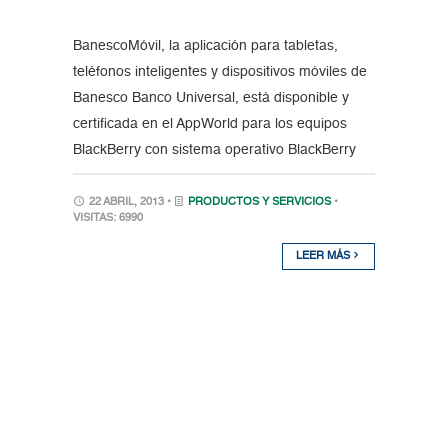
BanescoMóvil, la aplicación para tabletas,
teléfonos inteligentes y dispositivos móviles de
Banesco Banco Universal, está disponible y
certificada en el AppWorld para los equipos
BlackBerry con sistema operativo BlackBerry
22 ABRIL, 2013 •
PRODUCTOS Y SERVICIOS
•
VISITAS: 6990
LEER MÁS