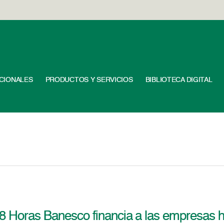
UCIONALES
PRODUCTOS Y SERVICIOS
BIBLIOTECA DIGITAL
48 Horas Banesco financia a las empresas h