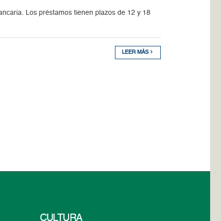
ancaria. Los préstamos tienen plazos de 12 y 18
LEER MÁS
CULTURA