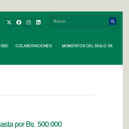
RSE
COLABORACIONES
MOMENTOS DEL SIGLO XX
asta por Bs. 500.000