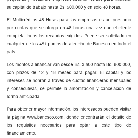
su capital de trabajo hasta Bs. 500.000 y en sólo 48 horas.
El Multicréditos 48 Horas para las empresas es un préstamo
por cuotas que se otorga en 48 horas una vez que el cliente
completa todos los recaudos exigidos. Puede ser solicitado en
cualquier de los 451 puntos de atención de Banesco en todo el
país.
Los montos a financiar van desde Bs. 3.500 hasta Bs. 500.000,
con plazos de 12 y 18 meses para pagar. El capital y los
intereses se honran a través de cuotas financieras mensuales
y consecutivas, se permite la amortización y cancelación de
forma anticipada.
Para obtener mayor información, los interesados pueden visitar
la página www.banesco.com, donde encontrarán el detalle de
los requisitos necesarios para optar a este tipo de
financiamiento.