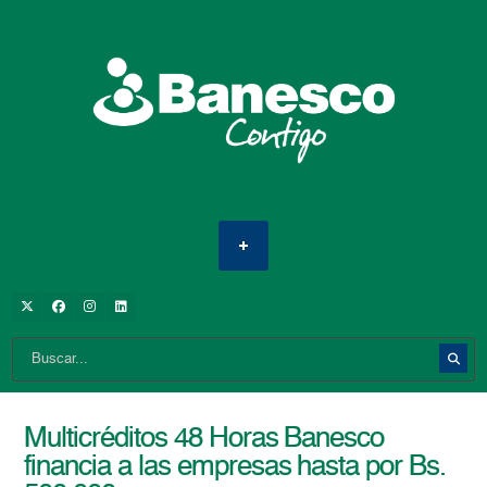
Multicréditos 48 Horas Banesco
financia a las empresas hasta por Bs.