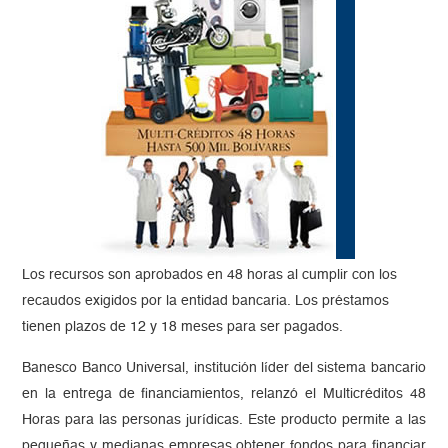
Los recursos son aprobados en 48 horas al cumplir con los
recaudos exigidos por la entidad bancaria. Los préstamos
tienen plazos de 12 y 18 meses para ser pagados.
Banesco Banco Universal, institución líder del sistema bancario
en la entrega de financiamientos, relanzó el Multicréditos 48
Horas para las personas jurídicas. Este producto permite a las
pequeñas y medianas empresas obtener fondos para financiar