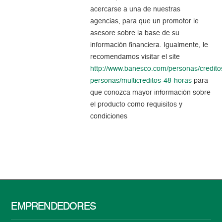
acercarse a una de nuestras
agencias, para que un promotor le
asesore sobre la base de su
información financiera. Igualmente, le
recomendamos visitar el site
http://www.banesco.com/personas/credito
personas/multicreditos-48-horas
para
que conozca mayor información sobre
el producto como requisitos y
condiciones
EMPRENDEDORES