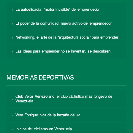
La autoeficacia: “motor invisible” del emprendedor
El poder de la comunidad: nuevo activo del emprendedor
Networking: el arte de la “arquitectura social” para emprender
Las ideas para emprender no se inventan, se descubren
MEMORIAS DEPORTIVAS
Club Veloz Venezolano: el club ciclístico más longevo de
Venezuela
Vera Fortique: voz de la hazaña del 41
Inicios del ciclismo en Venezuela