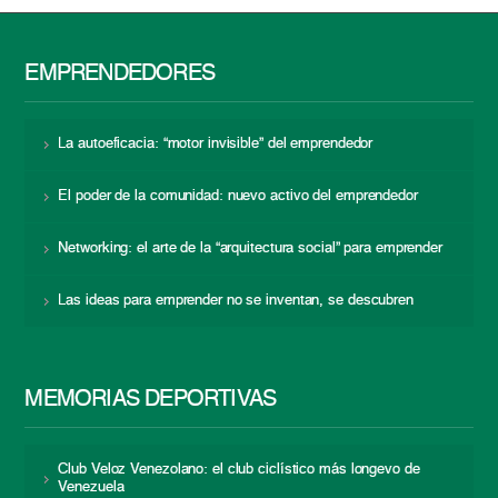
EMPRENDEDORES
La autoeficacia: “motor invisible” del emprendedor
El poder de la comunidad: nuevo activo del emprendedor
Networking: el arte de la “arquitectura social” para emprender
Las ideas para emprender no se inventan, se descubren
MEMORIAS DEPORTIVAS
Club Veloz Venezolano: el club ciclístico más longevo de
Venezuela