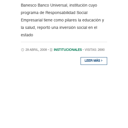
Banesco Banco Universal, institución cuyo
programa de Responsabilidad Social
Empresarial tiene como pilares la educación y
la salud, reportó una inversión social en el
estado
29 ABRIL, 2008 •
INSTITUCIONALES
• VISITAS: 2690
LEER MÁS