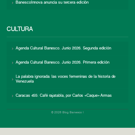
BanescoInnova anuncia su tercera edición
CULTURA
Agenda Cultural Banesco. Junio 2026. Segunda edición
Agenda Cultural Banesco. Junio 2026. Primera edición
La palabra ignorada: las voces femeninas de la historia de
Venezuela
Caracas 455: Café rajatabla, por Carlos «Caque» Armas
© 2026 Blog Banesco |