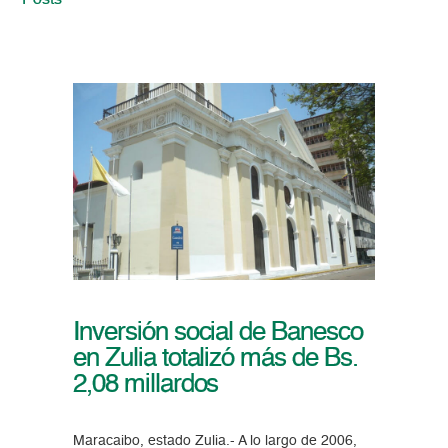
Posts
Inversión social de Banesco
en Zulia totalizó más de Bs.
2,08 millardos
Maracaibo, estado Zulia.- A lo largo de 2006,