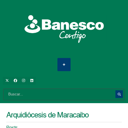
Arquidiócesis de Maracaibo