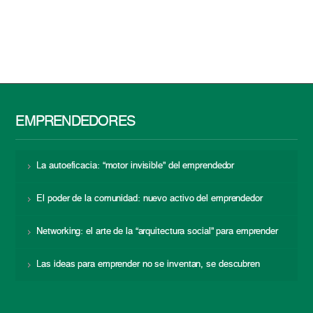
EMPRENDEDORES
La autoeficacia: “motor invisible” del emprendedor
El poder de la comunidad: nuevo activo del emprendedor
Networking: el arte de la “arquitectura social” para emprender
Las ideas para emprender no se inventan, se descubren