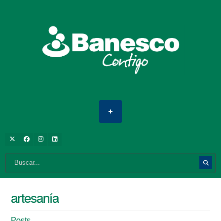
artesanía