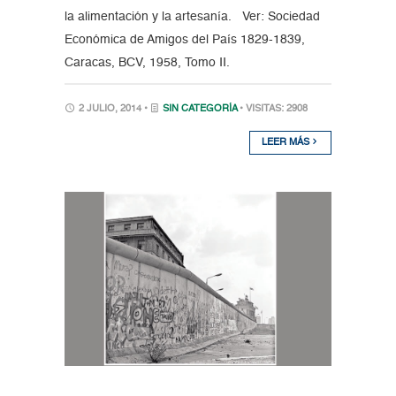
la alimentación y la artesanía. Ver: Sociedad
Económica de Amigos del País 1829-1839,
Caracas, BCV, 1958, Tomo II.
2 JULIO, 2014 •
SIN CATEGORÍA
• VISITAS: 2908
LEER MÁS