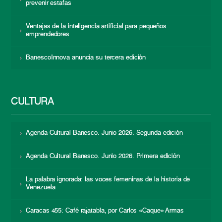
prevenir estafas
Ventajas de la inteligencia artificial para pequeños
emprendedores
BanescoInnova anuncia su tercera edición
CULTURA
Agenda Cultural Banesco. Junio 2026. Segunda edición
Agenda Cultural Banesco. Junio 2026. Primera edición
La palabra ignorada: las voces femeninas de la historia de
Venezuela
Caracas 455: Café rajatabla, por Carlos «Caque» Armas