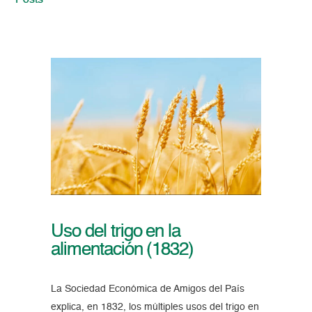
Posts
Uso del trigo en la
alimentación (1832)
La Sociedad Económica de Amigos del País
explica, en 1832, los múltiples usos del trigo en