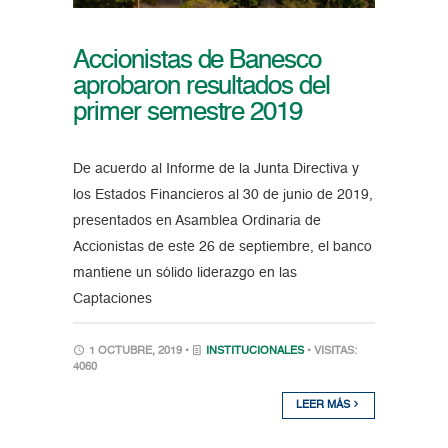
Accionistas de Banesco
aprobaron resultados del
primer semestre 2019
De acuerdo al Informe de la Junta Directiva y
los Estados Financieros al 30 de junio de 2019,
presentados en Asamblea Ordinaria de
Accionistas de este 26 de septiembre, el banco
mantiene un sólido liderazgo en las
Captaciones
1 OCTUBRE, 2019 •
INSTITUCIONALES
• VISITAS:
4060
LEER MÁS