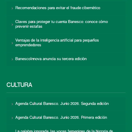
Recomendaciones para evitar el fraude cibernético
Claves para proteger tu cuenta Banesco: conoce cómo
prevenir estafas
Ventajas de la inteligencia artificial para pequeños
emprendedores
BanescoInnova anuncia su tercera edición
CULTURA
Agenda Cultural Banesco. Junio 2026. Segunda edición
Agenda Cultural Banesco. Junio 2026. Primera edición
La palabra ignorada: las voces femeninas de la historia de