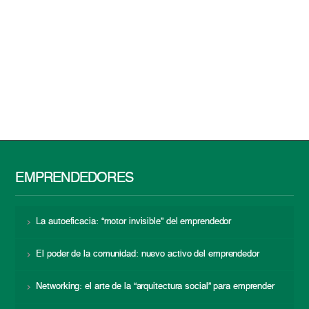
EMPRENDEDORES
La autoeficacia: “motor invisible” del emprendedor
El poder de la comunidad: nuevo activo del emprendedor
Networking: el arte de la “arquitectura social” para emprender