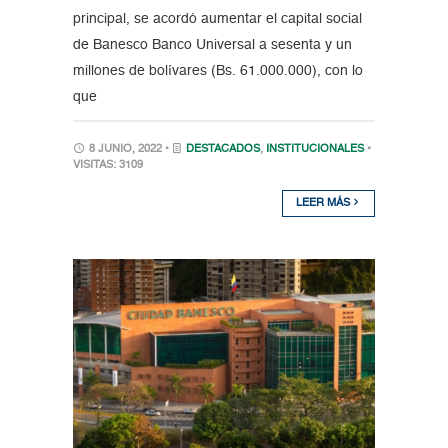
principal, se acordó aumentar el capital social
de Banesco Banco Universal a sesenta y un
millones de bolívares (Bs. 61.000.000), con lo
que
8 JUNIO, 2022 •
DESTACADOS
,
INSTITUCIONALES
•
VISITAS: 3109
LEER MÁS