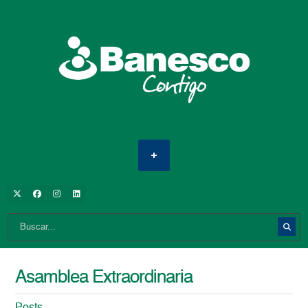
Asamblea Extraordinaria