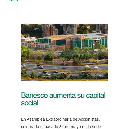
Posts
Banesco aumenta su capital
social
En Asamblea Extraordinaria de Accionistas,
celebrada el pasado 31 de mayo en la sede