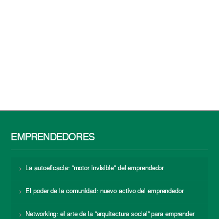
EMPRENDEDORES
La autoeficacia: “motor invisible” del emprendedor
El poder de la comunidad: nuevo activo del emprendedor
Networking: el arte de la “arquitectura social” para emprender