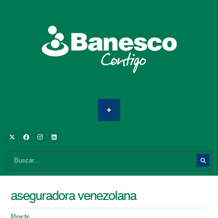
aseguradora venezolana