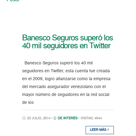
Posts
Banesco Seguros superó los
40 mil seguidores en Twitter
Banesco Seguros superó los 40 mil
seguidores en Twitter, esta cuenta fue creada
en el 2009, logro afianzarse como la empresa
del mercado asegurador venezolano con el
mayor número de seguidores en la red social
de los
23 JULIO, 2014 •
DE INTERÉS
• VISITAS: 4044
LEER MÁS