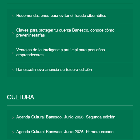
Recomendaciones para evitar el fraude cibernético
Claves para proteger tu cuenta Banesco: conoce cómo
prevenir estafas
Ventajas de la inteligencia artificial para pequeños
emprendedores
BanescoInnova anuncia su tercera edición
CULTURA
Agenda Cultural Banesco. Junio 2026. Segunda edición
Agenda Cultural Banesco. Junio 2026. Primera edición