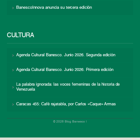
BanescoInnova anuncia su tercera edición
CULTURA
Agenda Cultural Banesco. Junio 2026. Segunda edición
Agenda Cultural Banesco. Junio 2026. Primera edición
La palabra ignorada: las voces femeninas de la historia de
Venezuela
Caracas 455: Café rajatabla, por Carlos «Caque» Armas
© 2026 Blog Banesco |