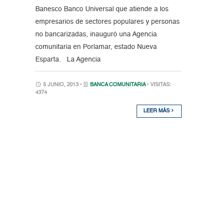
Banesco Banco Universal que atiende a los
empresarios de sectores populares y personas
no bancarizadas, inauguró una Agencia
comunitaria en Porlamar, estado Nueva
Esparta. La Agencia
5 JUNIO, 2013 •
BANCA COMUNITARIA
• VISITAS:
4374
LEER MÁS