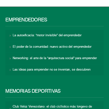
EMPRENDEDORES
La autoeficacia: “motor invisible” del emprendedor
El poder de la comunidad: nuevo activo del emprendedor
Networking: el arte de la “arquitectura social” para emprender
Las ideas para emprender no se inventan, se descubren
MEMORIAS DEPORTIVAS
Club Veloz Venezolano: el club ciclístico más longevo de