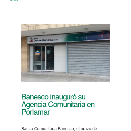
Posts
Banesco inauguró su
Agencia Comunitaria en
Porlamar
Banca Comunitaria Banesco, el brazo de