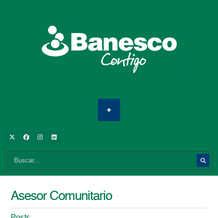
Asesor Comunitario