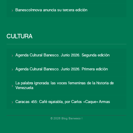
BanescoInnova anuncia su tercera edición
CULTURA
Agenda Cultural Banesco. Junio 2026. Segunda edición
Agenda Cultural Banesco. Junio 2026. Primera edición
La palabra ignorada: las voces femeninas de la historia de
Venezuela
Caracas 455: Café rajatabla, por Carlos «Caque» Armas
© 2026 Blog Banesco |