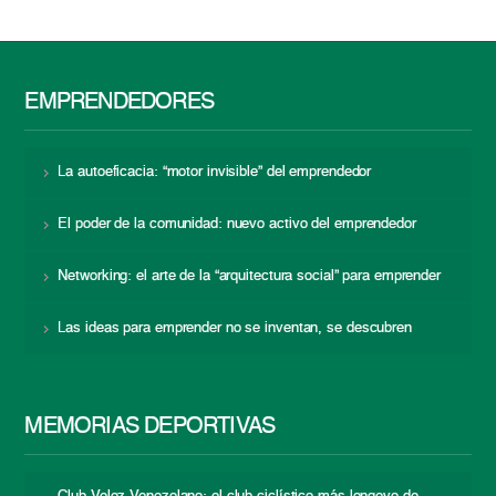
EMPRENDEDORES
La autoeficacia: “motor invisible” del emprendedor
El poder de la comunidad: nuevo activo del emprendedor
Networking: el arte de la “arquitectura social” para emprender
Las ideas para emprender no se inventan, se descubren
MEMORIAS DEPORTIVAS