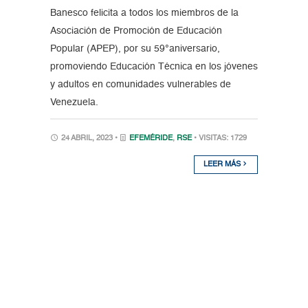
Banesco felicita a todos los miembros de la
Asociación de Promoción de Educación
Popular (APEP), por su 59°aniversario,
promoviendo Educación Técnica en los jóvenes
y adultos en comunidades vulnerables de
Venezuela.
24 ABRIL, 2023 •
EFEMÉRIDE
,
RSE
• VISITAS: 1729
LEER MÁS