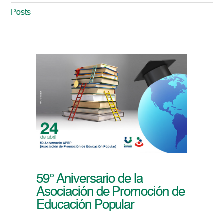
Posts
59° Aniversario de la
Asociación de Promoción de
Educación Popular