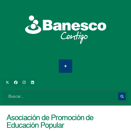
Asociación de Promoción de
Educación Popular