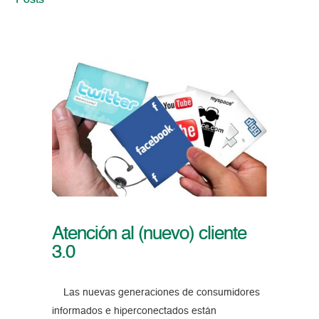
Posts
Atención al (nuevo) cliente
3.0
Las nuevas generaciones de consumidores
informados e hiperconectados están