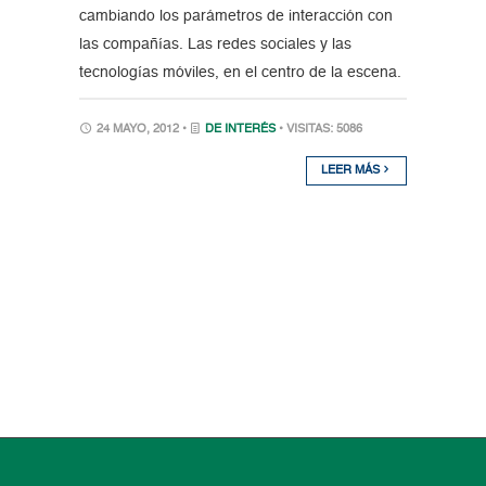
cambiando los parámetros de interacción con
las compañías. Las redes sociales y las
tecnologías móviles, en el centro de la escena.
24 MAYO, 2012 •
DE INTERÉS
• VISITAS: 5086
LEER MÁS