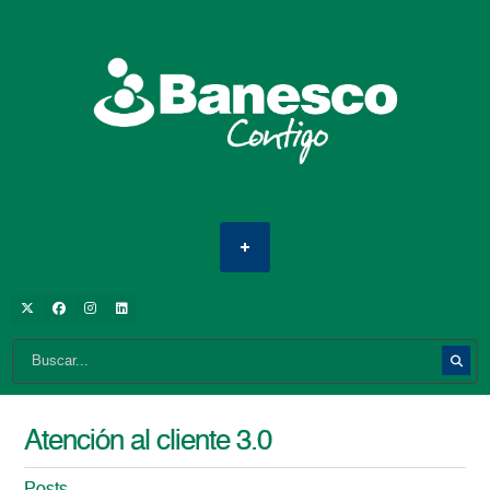
Atención al cliente 3.0