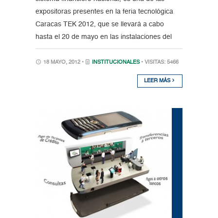
expositoras presentes en la feria tecnológica
Caracas TEK 2012, que se llevará a cabo
hasta el 20 de mayo en las instalaciones del
18 MAYO, 2012 •
INSTITUCIONALES
• VISITAS: 5466
LEER MÁS