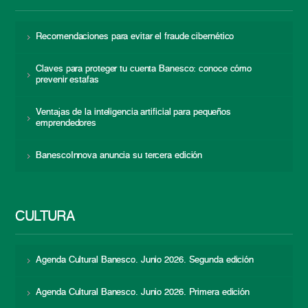
Recomendaciones para evitar el fraude cibernético
Claves para proteger tu cuenta Banesco: conoce cómo
prevenir estafas
Ventajas de la inteligencia artificial para pequeños
emprendedores
BanescoInnova anuncia su tercera edición
CULTURA
Agenda Cultural Banesco. Junio 2026. Segunda edición
Agenda Cultural Banesco. Junio 2026. Primera edición