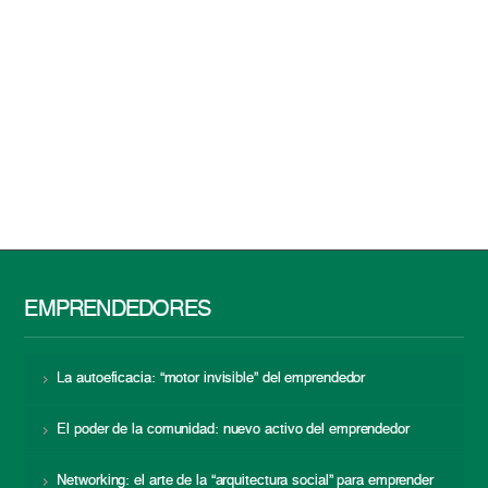
EMPRENDEDORES
La autoeficacia: “motor invisible” del emprendedor
El poder de la comunidad: nuevo activo del emprendedor
Networking: el arte de la “arquitectura social” para emprender