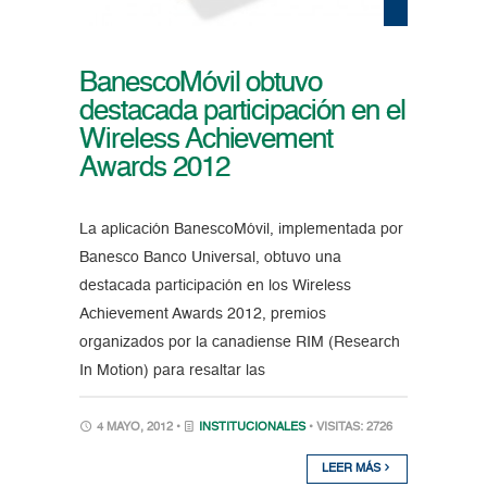
BanescoMóvil obtuvo
destacada participación en el
Wireless Achievement
Awards 2012
La aplicación BanescoMóvil, implementada por
Banesco Banco Universal, obtuvo una
destacada participación en los Wireless
Achievement Awards 2012, premios
organizados por la canadiense RIM (Research
In Motion) para resaltar las
4 MAYO, 2012 •
INSTITUCIONALES
• VISITAS: 2726
LEER MÁS