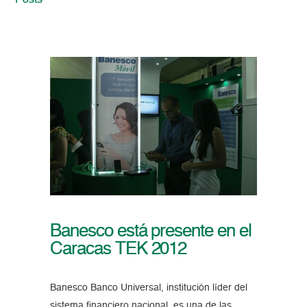
Posts
Banesco está presente en el
Caracas TEK 2012
Banesco Banco Universal, institución líder del
sistema financiero nacional, es una de las