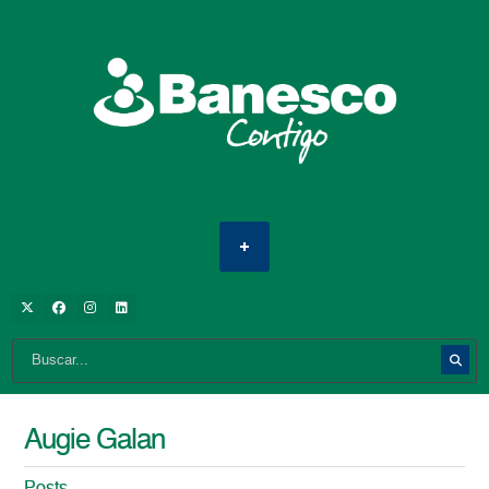
Augie Galan