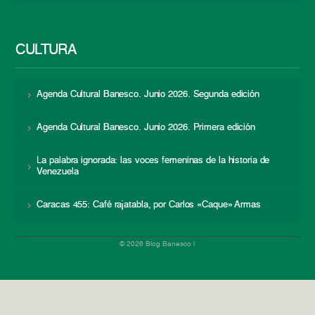
CULTURA
Agenda Cultural Banesco. Junio 2026. Segunda edición
Agenda Cultural Banesco. Junio 2026. Primera edición
La palabra ignorada: las voces femeninas de la historia de
Venezuela
Caracas 455: Café rajatabla, por Carlos «Caque» Armas
© 2026 Blog Banesco |