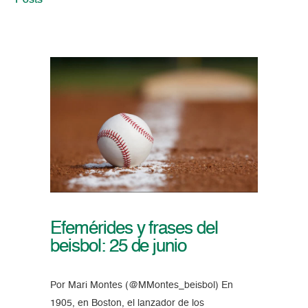
Posts
Efemérides y frases del
beisbol: 25 de junio
Por Mari Montes (@MMontes_beisbol) En
1905, en Boston, el lanzador de los