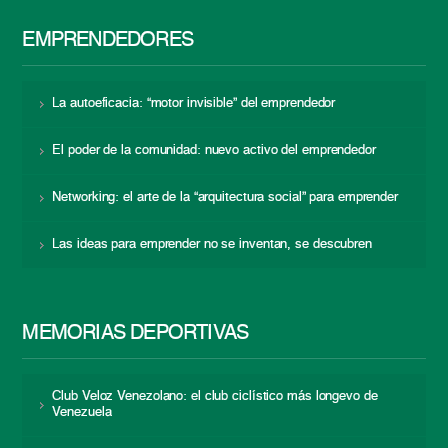
EMPRENDEDORES
La autoeficacia: “motor invisible” del emprendedor
El poder de la comunidad: nuevo activo del emprendedor
Networking: el arte de la “arquitectura social” para emprender
Las ideas para emprender no se inventan, se descubren
MEMORIAS DEPORTIVAS
Club Veloz Venezolano: el club ciclístico más longevo de
Venezuela