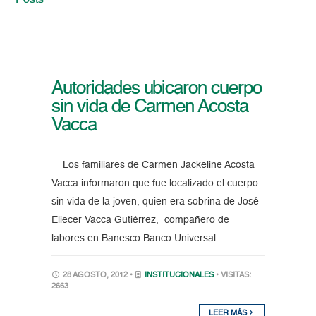
Posts
Autoridades ubicaron cuerpo
sin vida de Carmen Acosta
Vacca
Los familiares de Carmen Jackeline Acosta
Vacca informaron que fue localizado el cuerpo
sin vida de la joven, quien era sobrina de José
Eliecer Vacca Gutiérrez, compañero de
labores en Banesco Banco Universal.
28 AGOSTO, 2012 •
INSTITUCIONALES
• VISITAS:
2663
LEER MÁS