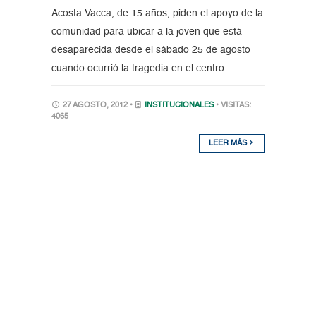
Acosta Vacca, de 15 años, piden el apoyo de la
comunidad para ubicar a la joven que está
desaparecida desde el sábado 25 de agosto
cuando ocurrió la tragedia en el centro
27 AGOSTO, 2012 •
INSTITUCIONALES
• VISITAS:
4065
LEER MÁS