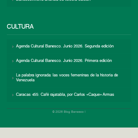
CULTURA
Agenda Cultural Banesco. Junio 2026. Segunda edición
Agenda Cultural Banesco. Junio 2026. Primera edición
La palabra ignorada: las voces femeninas de la historia de
Venezuela
Caracas 455: Café rajatabla, por Carlos «Caque» Armas
© 2026 Blog Banesco |