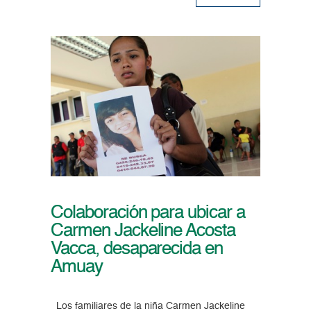
Colaboración para ubicar a
Carmen Jackeline Acosta
Vacca, desaparecida en
Amuay
Los familiares de la niña Carmen Jackeline