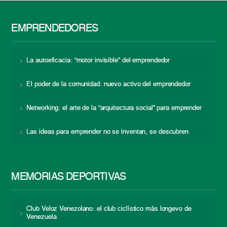
EMPRENDEDORES
La autoeficacia: “motor invisible” del emprendedor
El poder de la comunidad: nuevo activo del emprendedor
Networking: el arte de la “arquitectura social” para emprender
Las ideas para emprender no se inventan, se descubren
MEMORIAS DEPORTIVAS
Club Veloz Venezolano: el club ciclístico más longevo de
Venezuela