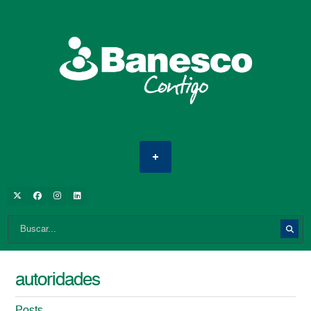
autoridades