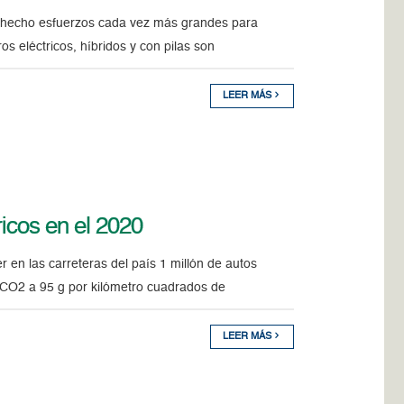
ha hecho esfuerzos cada vez más grandes para
s eléctricos, híbridos y con pilas son
LEER MÁS
ricos en el 2020
en las carreteras del país 1 millón de autos
e CO2 a 95 g por kilómetro cuadrados de
LEER MÁS