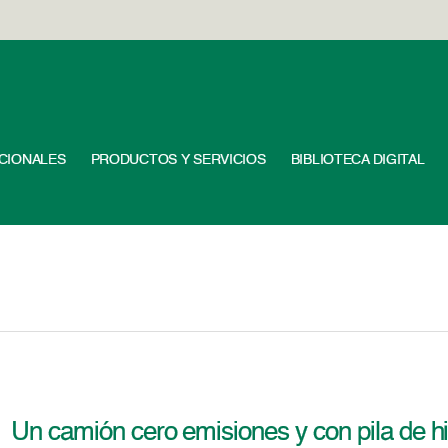
UCIONALES
PRODUCTOS Y SERVICIOS
BIBLIOTECA DIGITAL
Un camión cero emisiones y con pila de h