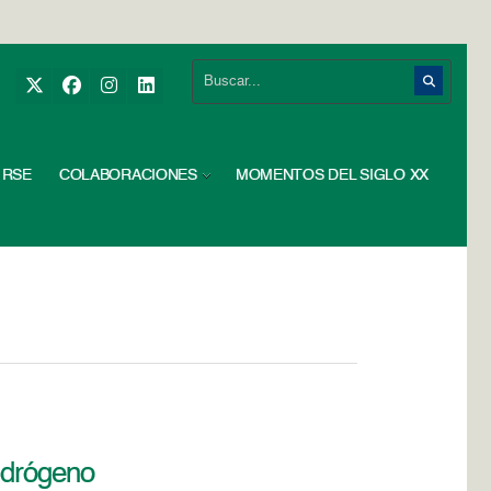
RSE
COLABORACIONES
MOMENTOS DEL SIGLO XX
idrógeno