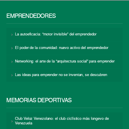
EMPRENDEDORES
La autoeficacia: “motor invisible” del emprendedor
El poder de la comunidad: nuevo activo del emprendedor
Networking: el arte de la “arquitectura social” para emprender
Las ideas para emprender no se inventan, se descubren
MEMORIAS DEPORTIVAS
Club Veloz Venezolano: el club ciclístico más longevo de
Venezuela