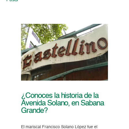
Posts
¿Conoces la historia de la
Avenida Solano, en Sabana
Grande?
El mariscal Francisco Solano López fue el