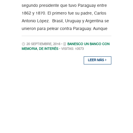
segundo presidente que tuvo Paraguay entre
1862 y 1870. El primero fue su padre, Carlos
Antonio López. Brasil, Uruguay y Argentina se
unieron para pelear contra Paraguay. Aunque
20 SEPTIEMBRE, 2016 •
BANESCO UN BANCO CON
MEMORIA
,
DE INTERÉS
• VISITAS: 10573
LEER MÁS