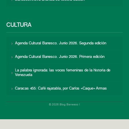
CULTURA
Agenda Cultural Banesco. Junio 2026. Segunda edición
Agenda Cultural Banesco. Junio 2026. Primera edición
La palabra ignorada: las voces femeninas de la historia de
Venezuela
Caracas 455: Café rajatabla, por Carlos «Caque» Armas
© 2026 Blog Banesco |