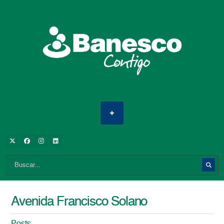
Avenida Francisco Solano