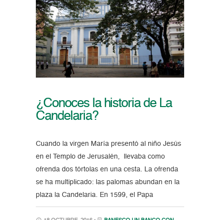
¿Conoces la historia de La
Candelaria?
Cuando la virgen María presentó al niño Jesús
en el Templo de Jerusalén, llevaba como
ofrenda dos tórtolas en una cesta. La ofrenda
se ha multiplicado: las palomas abundan en la
plaza la Candelaria. En 1599, el Papa