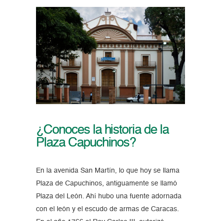
¿Conoces la historia de la
Plaza Capuchinos?
En la avenida San Martín, lo que hoy se llama
Plaza de Capuchinos, antiguamente se llamó
Plaza del León. Ahí hubo una fuente adornada
con el león y el escudo de armas de Caracas.