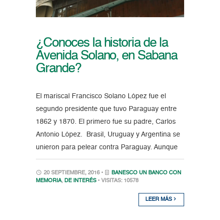
¿Conoces la historia de la
Avenida Solano, en Sabana
Grande?
El mariscal Francisco Solano López fue el
segundo presidente que tuvo Paraguay entre
1862 y 1870. El primero fue su padre, Carlos
Antonio López. Brasil, Uruguay y Argentina se
unieron para pelear contra Paraguay. Aunque
20 SEPTIEMBRE, 2016 •
BANESCO UN BANCO CON
MEMORIA
,
DE INTERÉS
• VISITAS: 10578
LEER MÁS