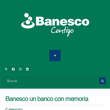
Banesco un banco con memoria