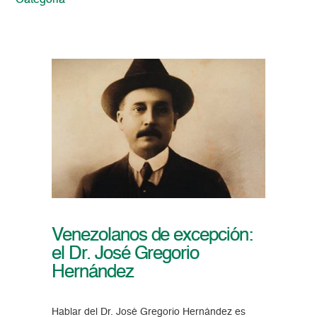
Categoria
Venezolanos de excepción:
el Dr. José Gregorio
Hernández
Hablar del Dr. José Gregorio Hernández es