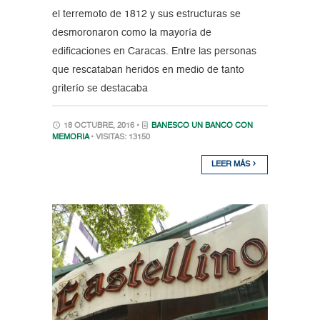
el terremoto de 1812 y sus estructuras se
desmoronaron como la mayoría de
edificaciones en Caracas. Entre las personas
que rescataban heridos en medio de tanto
griterío se destacaba
18 OCTUBRE, 2016 •
BANESCO UN BANCO CON
MEMORIA
• VISITAS: 13150
LEER MÁS