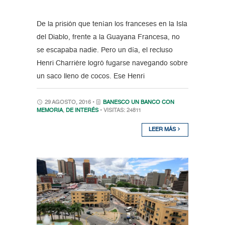
De la prisión que tenían los franceses en la Isla
del Diablo, frente a la Guayana Francesa, no
se escapaba nadie. Pero un día, el recluso
Henri Charriére logró fugarse navegando sobre
un saco lleno de cocos. Ese Henri
29 AGOSTO, 2016 •
BANESCO UN BANCO CON
MEMORIA
,
DE INTERÉS
• VISITAS: 24811
LEER MÁS