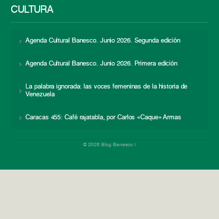
CULTURA
Agenda Cultural Banesco. Junio 2026. Segunda edición
Agenda Cultural Banesco. Junio 2026. Primera edición
La palabra ignorada: las voces femeninas de la historia de
Venezuela
Caracas 455: Café rajatabla, por Carlos «Caque» Armas
© 2026 Blog Banesco |