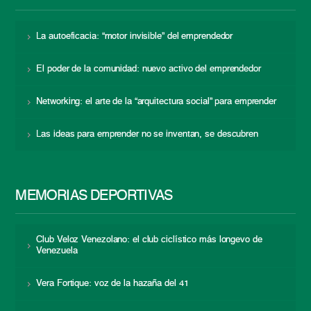
La autoeficacia: “motor invisible” del emprendedor
El poder de la comunidad: nuevo activo del emprendedor
Networking: el arte de la “arquitectura social” para emprender
Las ideas para emprender no se inventan, se descubren
MEMORIAS DEPORTIVAS
Club Veloz Venezolano: el club ciclístico más longevo de
Venezuela
Vera Fortique: voz de la hazaña del 41