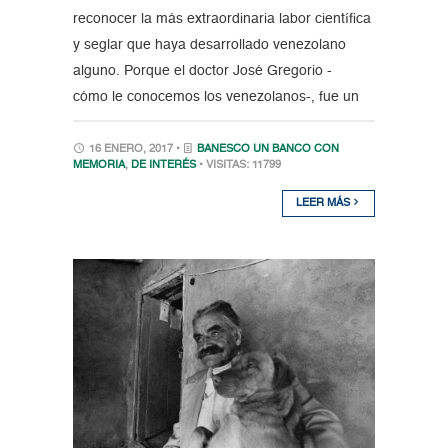
reconocer la más extraordinaria labor científica
y seglar que haya desarrollado venezolano
alguno. Porque el doctor José Gregorio -
cómo le conocemos los venezolanos-, fue un
16 ENERO, 2017 •
BANESCO UN BANCO CON
MEMORIA
,
DE INTERÉS
• VISITAS: 11799
LEER MÁS