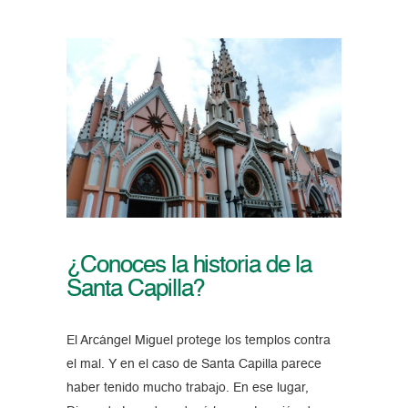
¿Conoces la historia de la
Santa Capilla?
El Arcángel Miguel protege los templos contra
el mal. Y en el caso de Santa Capilla parece
haber tenido mucho trabajo. En ese lugar,