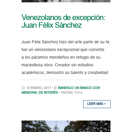
Venezolanos de excepción:
Juan Félix Sánchez
Juan Félix Sánchez hizo del arte parte de su fe,
fue un venezolano excepcional que convirtió
a los páramos merideños en refugio de su
maravillosa obra. Creador sin estudios
académicos, demostró su talento y creatividad
10 ENERO, 2017 •
BANESCO UN BANCO CON
MEMORIA
,
DE INTERÉS
• VISITAS: 11114
LEER MÁS