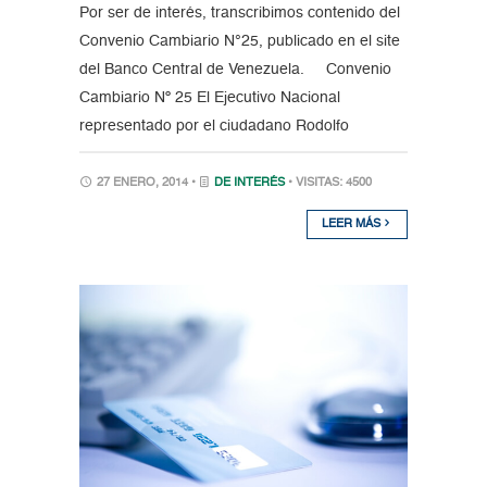
Por ser de interés, transcribimos contenido del
Convenio Cambiario N°25, publicado en el site
del Banco Central de Venezuela. Convenio
Cambiario Nº 25 El Ejecutivo Nacional
representado por el ciudadano Rodolfo
27 ENERO, 2014 •
DE INTERÉS
• VISITAS: 4500
LEER MÁS