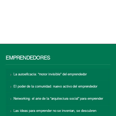
EMPRENDEDORES
La autoeficacia: “motor invisible” del emprendedor
El poder de la comunidad: nuevo activo del emprendedor
Networking: el arte de la “arquitectura social” para emprender
Las ideas para emprender no se inventan, se descubren