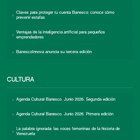
Claves para proteger tu cuenta Banesco: conoce cómo
prevenir estafas
Ventajas de la inteligencia artificial para pequeños
emprendedores
BanescoInnova anuncia su tercera edición
CULTURA
Agenda Cultural Banesco. Junio 2026. Segunda edición
Agenda Cultural Banesco. Junio 2026. Primera edición
La palabra ignorada: las voces femeninas de la historia de
Venezuela