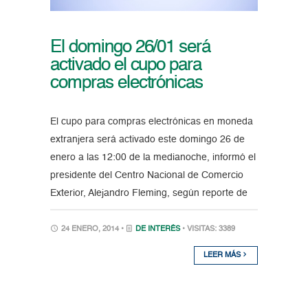
El domingo 26/01 será
activado el cupo para
compras electrónicas
El cupo para compras electrónicas en moneda
extranjera será activado este domingo 26 de
enero a las 12:00 de la medianoche, informó el
presidente del Centro Nacional de Comercio
Exterior, Alejandro Fleming, según reporte de
24 ENERO, 2014 •
DE INTERÉS
• VISITAS: 3389
LEER MÁS