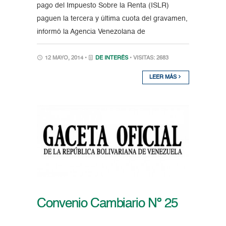
pago del Impuesto Sobre la Renta (ISLR)
paguen la tercera y última cuota del gravamen,
informó la Agencia Venezolana de
12 MAYO, 2014 •
DE INTERÉS
• VISITAS: 2683
LEER MÁS
Convenio Cambiario Nº 25