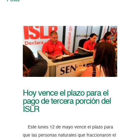
Posts
Hoy vence el plazo para el
pago de tercera porción del
ISLR
Este lunes 12 de mayo vence el plazo para
que las personas naturales que fraccionaron el