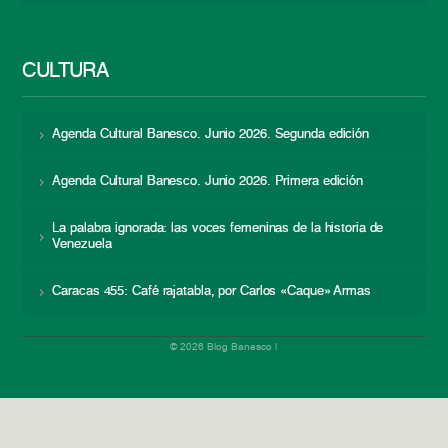
CULTURA
Agenda Cultural Banesco. Junio 2026. Segunda edición
Agenda Cultural Banesco. Junio 2026. Primera edición
La palabra ignorada: las voces femeninas de la historia de
Venezuela
Caracas 455: Café rajatabla, por Carlos «Caque» Armas
© 2026 Blog Banesco |