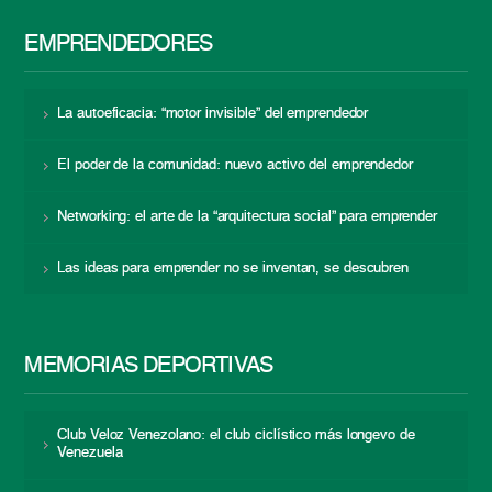
EMPRENDEDORES
La autoeficacia: “motor invisible” del emprendedor
El poder de la comunidad: nuevo activo del emprendedor
Networking: el arte de la “arquitectura social” para emprender
Las ideas para emprender no se inventan, se descubren
MEMORIAS DEPORTIVAS
Club Veloz Venezolano: el club ciclístico más longevo de
Venezuela