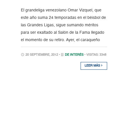
El grandeliga venezolano Omar Vizquel, que
este año suma 24 temporadas en el béisbol de
las Grandes Ligas, sigue sumando méritos
para ser exaltado al Salón de la Fama llegado
el momento de su retiro. Ayer, el caraqueño
20 SEPTIEMBRE, 2012 •
DE INTERÉS
• VISITAS: 3348
LEER MÁS