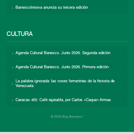
BanescoInnova anuncia su tercera edición
CULTURA
Agenda Cultural Banesco. Junio 2026. Segunda edición
Agenda Cultural Banesco. Junio 2026. Primera edición
La palabra ignorada: las voces femeninas de la historia de
Venezuela
Caracas 455: Café rajatabla, por Carlos «Caque» Armas
© 2026 Blog Banesco |