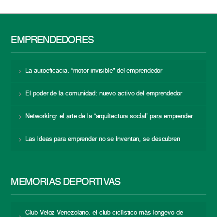
EMPRENDEDORES
La autoeficacia: “motor invisible” del emprendedor
El poder de la comunidad: nuevo activo del emprendedor
Networking: el arte de la “arquitectura social” para emprender
Las ideas para emprender no se inventan, se descubren
MEMORIAS DEPORTIVAS
Club Veloz Venezolano: el club ciclístico más longevo de