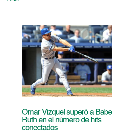
Posts
Omar Vizquel superó a Babe
Ruth en el número de hits
conectados