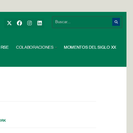
RSE
COLABORACIONES
MOMENTOS DEL SIGLO XX
ORK