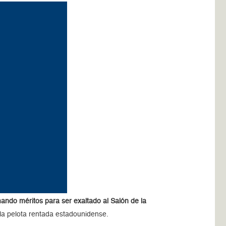
ando méritos para ser exaltado al Salón de la
la pelota rentada estadounidense.