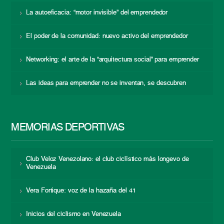
La autoeficacia: “motor invisible” del emprendedor
El poder de la comunidad: nuevo activo del emprendedor
Networking: el arte de la “arquitectura social” para emprender
Las ideas para emprender no se inventan, se descubren
MEMORIAS DEPORTIVAS
Club Veloz Venezolano: el club ciclístico más longevo de
Venezuela
Vera Fortique: voz de la hazaña del 41
Inicios del ciclismo en Venezuela