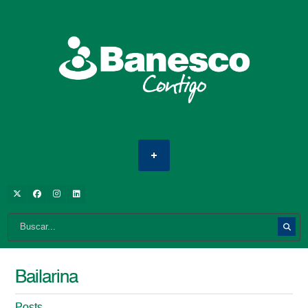
Bailarina