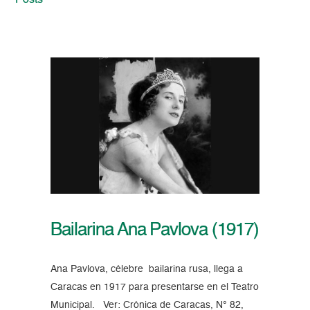
Posts
Bailarina Ana Pavlova (1917)
Ana Pavlova, célebre bailarina rusa, llega a
Caracas en 1917 para presentarse en el Teatro
Municipal. Ver: Crónica de Caracas, N° 82,