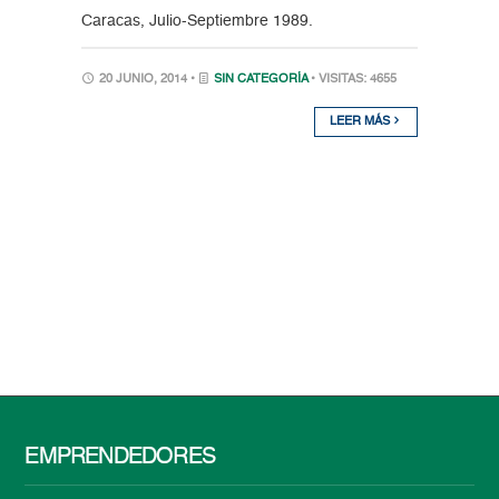
Caracas, Julio-Septiembre 1989.
20 JUNIO, 2014 •
SIN CATEGORÍA
• VISITAS: 4655
LEER MÁS
EMPRENDEDORES