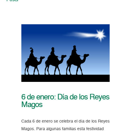
Posts
6 de enero: Día de los Reyes
Magos
Cada 6 de enero se celebra el día de los Reyes
Magos. Para algunas familias esta festividad