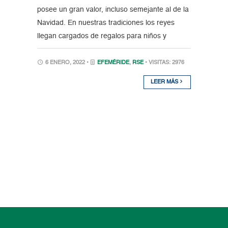
posee un gran valor, incluso semejante al de la
Navidad. En nuestras tradiciones los reyes
llegan cargados de regalos para niños y
6 ENERO, 2022 •
EFEMÉRIDE
,
RSE
• VISITAS: 2976
LEER MÁS