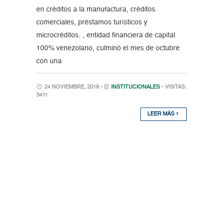
en créditos a la manufactura, créditos
comerciales, préstamos turísticos y
microcréditos. , entidad financiera de capital
100% venezolano, culminó el mes de octubre
con una
24 NOVIEMBRE, 2016 •
INSTITUCIONALES
• VISITAS:
3411
LEER MÁS