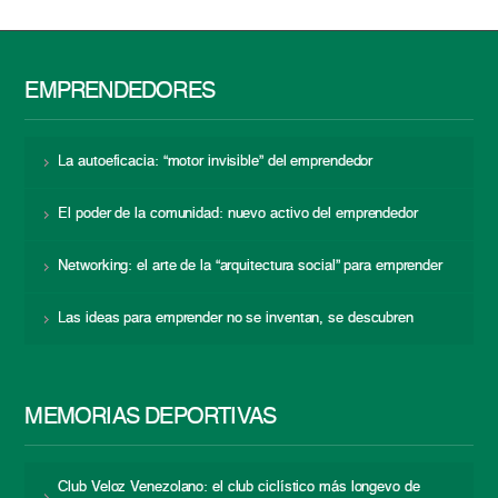
EMPRENDEDORES
La autoeficacia: “motor invisible” del emprendedor
El poder de la comunidad: nuevo activo del emprendedor
Networking: el arte de la “arquitectura social” para emprender
Las ideas para emprender no se inventan, se descubren
MEMORIAS DEPORTIVAS
Club Veloz Venezolano: el club ciclístico más longevo de