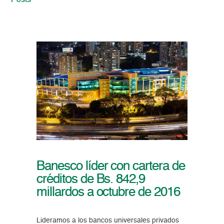
Posts
Banesco líder con cartera de
créditos de Bs. 842,9
millardos a octubre de 2016
Lideramos a los bancos universales privados