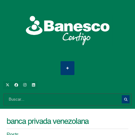
banca privada venezolana