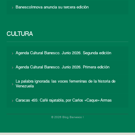
BanescoInnova anuncia su tercera edición
CULTURA
Agenda Cultural Banesco. Junio 2026. Segunda edición
Agenda Cultural Banesco. Junio 2026. Primera edición
La palabra ignorada: las voces femeninas de la historia de
Venezuela
Caracas 455: Café rajatabla, por Carlos «Caque» Armas
© 2026 Blog Banesco |