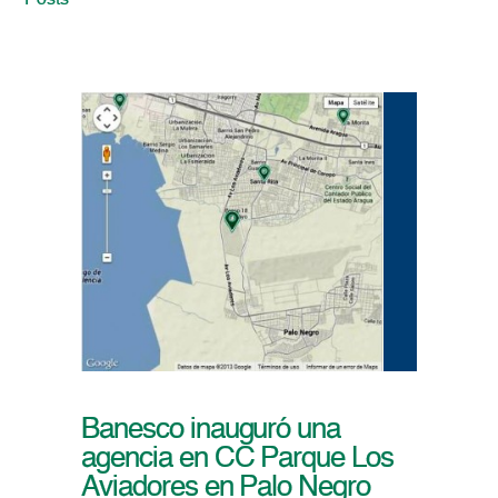
Posts
Banesco inauguró una
agencia en CC Parque Los
Aviadores en Palo Negro