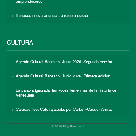
emprendedores
BanescoInnova anuncia su tercera edición
CULTURA
Agenda Cultural Banesco. Junio 2026. Segunda edición
Agenda Cultural Banesco. Junio 2026. Primera edición
La palabra ignorada: las voces femeninas de la historia de
Venezuela
Caracas 455: Café rajatabla, por Carlos «Caque» Armas
© 2026 Blog Banesco |