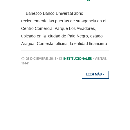
Banesco Banco Universal abrió
recientemente las puertas de su agencia en el
Centro Comercial Parque Los Aviadores,
ubicado en la ciudad de Palo Negro, estado
Aragua. Con esta oficina, la entidad financiera
26 DICIEMBRE, 2013 •
INSTITUCIONALES
• VISITAS:
11441
LEER MÁS