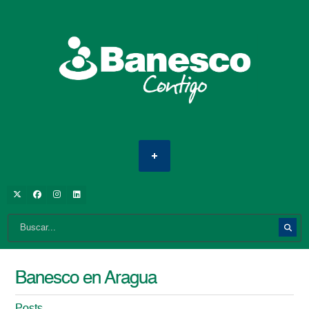
Banesco en Aragua