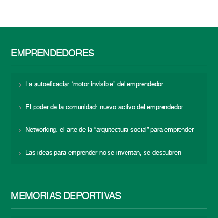
EMPRENDEDORES
La autoeficacia: “motor invisible” del emprendedor
El poder de la comunidad: nuevo activo del emprendedor
Networking: el arte de la “arquitectura social” para emprender
Las ideas para emprender no se inventan, se descubren
MEMORIAS DEPORTIVAS