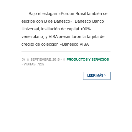
Bajo el eslogan «Porque Brasil también se
escribe con B de Banesco», Banesco Banco
Universal, institución de capital 100%
venezolano, y VISA presentaron la tarjeta de
crédito de colección «Banesco VISA
11 SEPTIEMBRE, 2013 •
PRODUCTOS Y SERVICIOS
• VISITAS: 7262
LEER MÁS