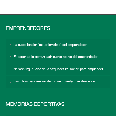
EMPRENDEDORES
La autoeficacia: “motor invisible” del emprendedor
El poder de la comunidad: nuevo activo del emprendedor
Networking: el arte de la “arquitectura social” para emprender
Las ideas para emprender no se inventan, se descubren
MEMORIAS DEPORTIVAS