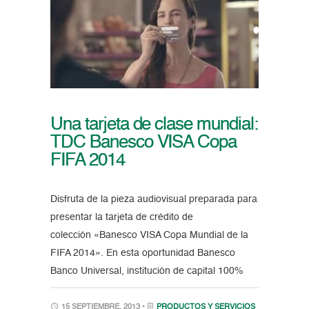
Una tarjeta de clase mundial:
TDC Banesco VISA Copa
FIFA 2014
Disfruta de la pieza audiovisual preparada para
presentar la tarjeta de crédito de
colección «Banesco VISA Copa Mundial de la
FIFA 2014». En esta oportunidad Banesco
Banco Universal, institución de capital 100%
15 SEPTIEMBRE, 2013 •
PRODUCTOS Y SERVICIOS