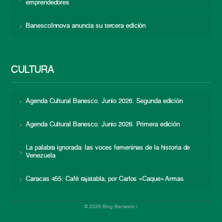
emprendedores
BanescoInnova anuncia su tercera edición
CULTURA
Agenda Cultural Banesco. Junio 2026. Segunda edición
Agenda Cultural Banesco. Junio 2026. Primera edición
La palabra ignorada: las voces femeninas de la historia de
Venezuela
Caracas 455: Café rajatabla, por Carlos «Caque» Armas
© 2026 Blog Banesco |