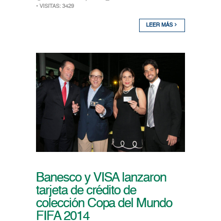
• VISITAS: 3429
LEER MÁS
Banesco y VISA lanzaron
tarjeta de crédito de
colección Copa del Mundo
FIFA 2014