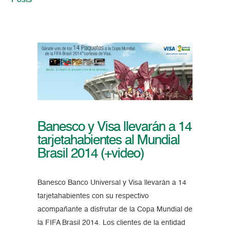
Posts
Banesco y Visa llevarán a 14
tarjetahabientes al Mundial
Brasil 2014 (+video)
Banesco Banco Universal y Visa llevarán a 14
tarjetahabientes con su respectivo
acompañante a disfrutar de la Copa Mundial de
la FIFA Brasil 2014. Los clientes de la entidad