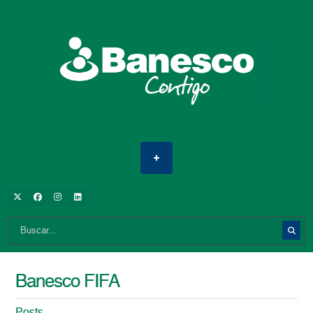
Banesco FIFA