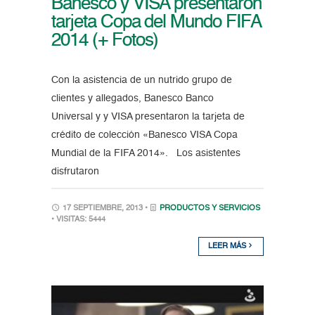
Banesco y VISA presentaron
tarjeta Copa del Mundo FIFA
2014 (+ Fotos)
Con la asistencia de un nutrido grupo de
clientes y allegados, Banesco Banco
Universal y y VISA presentaron la tarjeta de
crédito de colección «Banesco VISA Copa
Mundial de la FIFA 2014». Los asistentes
disfrutaron
17 SEPTIEMBRE, 2013 •
PRODUCTOS Y SERVICIOS
• VISITAS: 5444
LEER MÁS