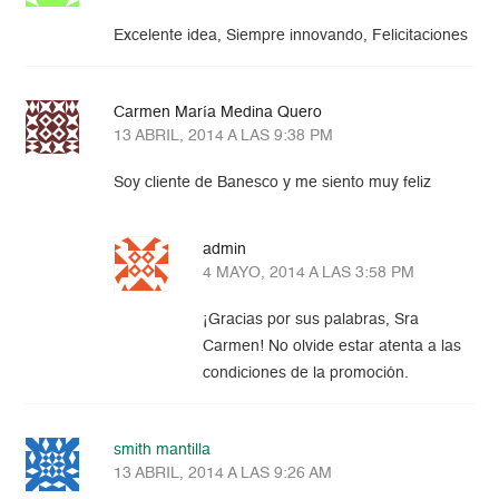
Excelente idea, Siempre innovando, Felicitaciones
Carmen María Medina Quero
13 ABRIL, 2014 A LAS 9:38 PM
Soy cliente de Banesco y me siento muy feliz
admin
4 MAYO, 2014 A LAS 3:58 PM
¡Gracias por sus palabras, Sra
Carmen! No olvide estar atenta a las
condiciones de la promoción.
smith mantilla
13 ABRIL, 2014 A LAS 9:26 AM