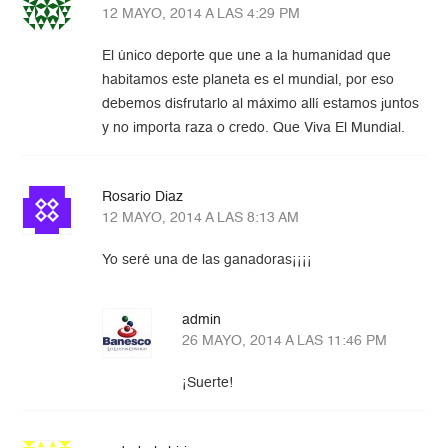
12 MAYO, 2014 A LAS 4:29 PM
El único deporte que une a la humanidad que
habitamos este planeta es el mundial, por eso
debemos disfrutarlo al máximo allí estamos juntos
y no importa raza o credo. Que Viva El Mundial.
Rosario Diaz
12 MAYO, 2014 A LAS 8:13 AM
Yo seré una de las ganadoras¡¡¡¡
admin
26 MAYO, 2014 A LAS 11:46 PM
¡Suerte!