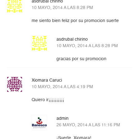
asdrubal chirino
10 MAYO, 2014 A LAS 8:28 PM
me siento bien feliz por su promocion suerte
asdrubal chirino
10 MAYO, 2014 A LAS 8:28 PM
gracias por su promocion
Xiomara Caruci
10 MAYO, 2014 A LAS 4:19 PM
Quiero ir¡¡¡¡¡¡¡¡¡¡
admin
26 MAYO, 2014 A LAS 11:16 PM
¡Suerte, Xiomara!