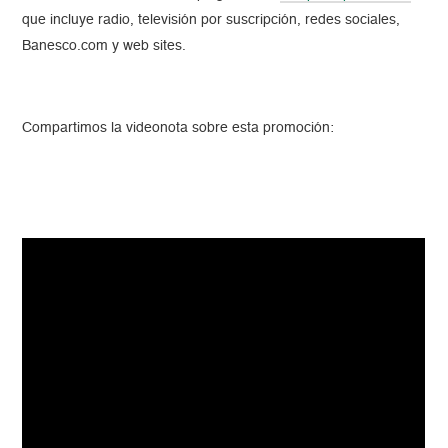
que incluye radio, televisión por suscripción, redes sociales,
Banesco.com y web sites.
Compartimos la videonota sobre esta promoción: