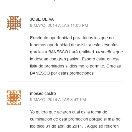
JOSE OLIVA
9 MAYO, 2014 A LAS 11:03 PM
Excelente oportunidad para todos los que no
tenemos oportunidad de asistir a estos eventos
gracias a BANESCO hará realidad 14 sueños que
lo desean con gran pasión. Espero estar en esa
lista de premiados si dios me lo permite. Gracias
BANESCO por estas promociones
moises castro
9 MAYO, 2014 A LAS 3:47 PM
Yo quiero que aclaren cual es la fecha de
culminacion de esta promocion porque si mal no
leo dice 31 de abril de 2014… A que se refieren