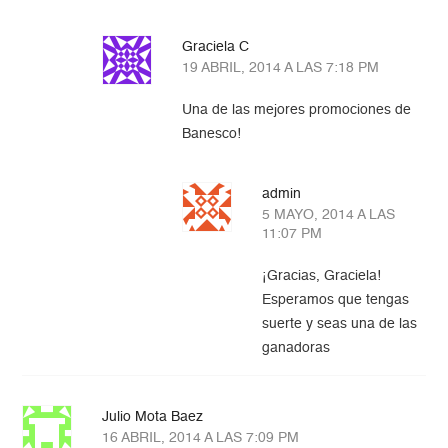
Graciela C
19 ABRIL, 2014 A LAS 7:18 PM
Una de las mejores promociones de
Banesco!
admin
5 MAYO, 2014 A LAS
11:07 PM
¡Gracias, Graciela!
Esperamos que tengas
suerte y seas una de las
ganadoras
Julio Mota Baez
16 ABRIL, 2014 A LAS 7:09 PM