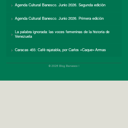
Agenda Cultural Banesco. Junio 2026. Segunda edición
Agenda Cultural Banesco. Junio 2026. Primera edición
La palabra ignorada: las voces femeninas de la historia de
Venezuela
Caracas 455: Café rajatabla, por Carlos «Caque» Armas
© 2026 Blog Banesco |