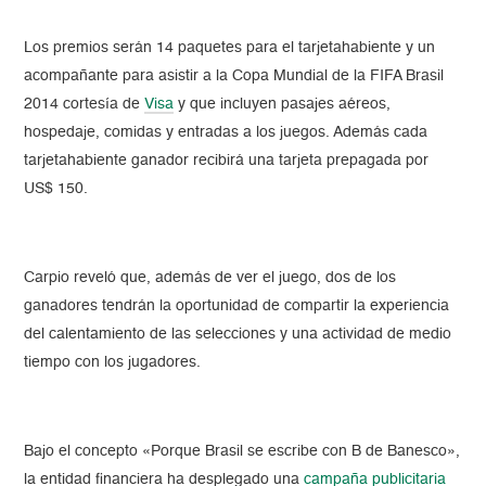
Los premios serán 14 paquetes para el tarjetahabiente y un
acompañante para asistir a la Copa Mundial de la FIFA Brasil
2014 cortesía de
Visa
y que incluyen pasajes aéreos,
hospedaje, comidas y entradas a los juegos. Además cada
tarjetahabiente ganador recibirá una tarjeta prepagada por
US$ 150.
Carpio reveló que, además de ver el juego, dos de los
ganadores tendrán la oportunidad de compartir la experiencia
del calentamiento de las selecciones y una actividad de medio
tiempo con los jugadores.
Bajo el concepto «Porque Brasil se escribe con B de Banesco»,
la entidad financiera ha desplegado una
campaña publicitaria