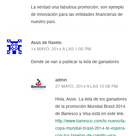
La verdad una fabulosa promoción, son ejemplo
de innovación para las entidades financieras de
nuestro país.
Assis de Ravelo
14 MAYO, 2014 A LAS 1:06 PM
Donde se van a publicar la lista de ganadores
admin
27 MAYO, 2014 A LAS 10:08 PM
Hola, Assis. La lista de los ganadores
de la promoción Mundial Brasil 2014
de Banesco y Visa está en este link:
http://www.banesco.com/lo-nuevo/la-
copa-mundial-brasil-2014-te-espera-
con-tus-tarjetas-de-credito-visa-