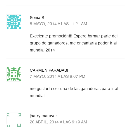
Sonia S
8 MAYO, 2014 A LAS 11:21 AM
Excelente promoción!!! Espero formar parte del
grupo de ganadores, me encantaría poder ir al
mundial 2014
CARMEN PARABABI
7 MAYO, 2014 A LAS 9:07 PM
me gustaría ser una de las ganadoras para ir al
mundial
jharry maraver
20 ABRIL, 2014 A LAS 9:19 AM