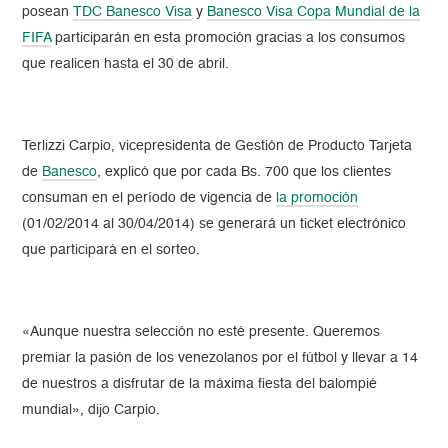
posean
TDC Banesco Visa
y
Banesco Visa Copa Mundial de la
FIFA
participarán en esta promoción gracias a los consumos
que realicen hasta el 30 de abril.
Terlizzi Carpio, vicepresidenta de Gestión de Producto Tarjeta
de
Banesco
, explicó que por cada Bs. 700 que los clientes
consuman en el período de vigencia de
la promoción
(01/02/2014 al 30/04/2014) se generará un ticket electrónico
que participará en el sorteo.
«Aunque nuestra selección no esté presente. Queremos
premiar la pasión de los venezolanos por el fútbol y llevar a 14
de nuestros a disfrutar de la máxima fiesta del balompié
mundial», dijo Carpio.