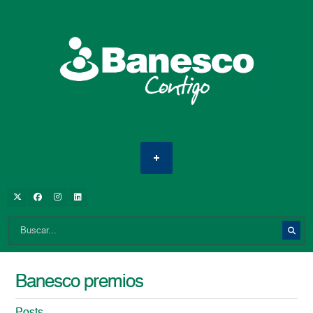
Banesco premios