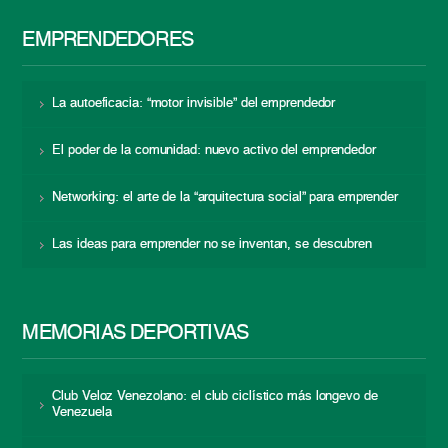
EMPRENDEDORES
La autoeficacia: “motor invisible” del emprendedor
El poder de la comunidad: nuevo activo del emprendedor
Networking: el arte de la “arquitectura social” para emprender
Las ideas para emprender no se inventan, se descubren
MEMORIAS DEPORTIVAS
Club Veloz Venezolano: el club ciclístico más longevo de
Venezuela