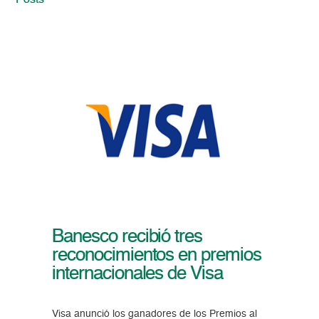
Posts
Banesco recibió tres
reconocimientos en premios
internacionales de Visa
Visa anunció los ganadores de los Premios al