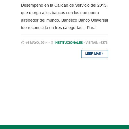
Desempeño en la Calidad de Servicio del 2013,
que otorga a los bancos con los que opera
alrededor del mundo. Banesco Banco Universal
fue reconocido en tres categorías. Para
16 MAYO, 2014 •
INSTITUCIONALES
• VISITAS: 16373
LEER MÁS