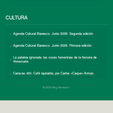
CULTURA
Agenda Cultural Banesco. Junio 2026. Segunda edición
Agenda Cultural Banesco. Junio 2026. Primera edición
La palabra ignorada: las voces femeninas de la historia de
Venezuela
Caracas 455: Café rajatabla, por Carlos «Caque» Armas
© 2026 Blog Banesco |