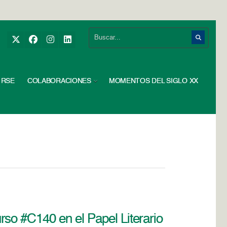
RSE
COLABORACIONES
MOMENTOS DEL SIGLO XX
so #C140 en el Papel Literario