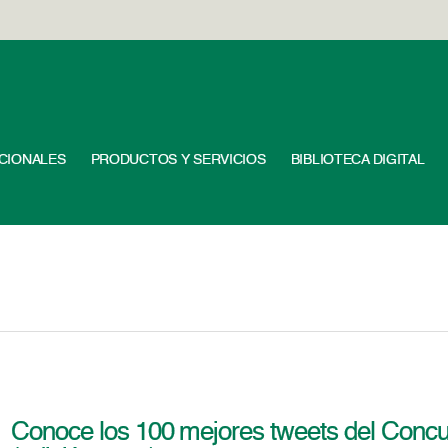
UCIONALES
PRODUCTOS Y SERVICIOS
BIBLIOTECA DIGITAL
Conoce los 100 mejores tweets del Concur