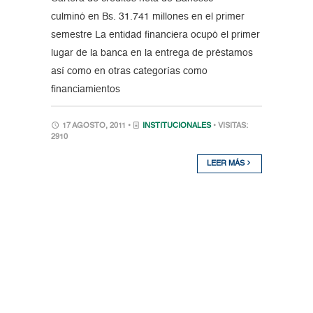
culminó en Bs. 31.741 millones en el primer
semestre La entidad financiera ocupó el primer
lugar de la banca en la entrega de préstamos
así como en otras categorías como
financiamientos
17 AGOSTO, 2011 •
INSTITUCIONALES
• VISITAS:
2910
LEER MÁS