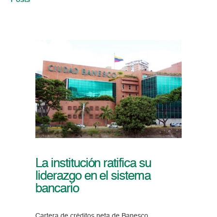
Posts
La institución ratifica su
liderazgo en el sistema
bancario
Cartera de créditos neta de Banesco