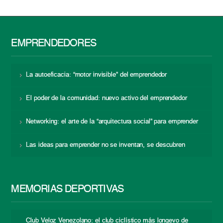
EMPRENDEDORES
La autoeficacia: “motor invisible” del emprendedor
El poder de la comunidad: nuevo activo del emprendedor
Networking: el arte de la “arquitectura social” para emprender
Las ideas para emprender no se inventan, se descubren
MEMORIAS DEPORTIVAS
Club Veloz Venezolano: el club ciclístico más longevo de