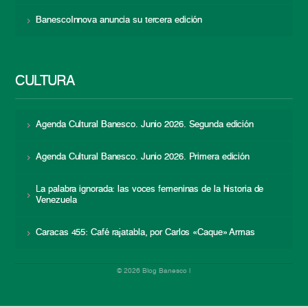
BanescoInnova anuncia su tercera edición
CULTURA
Agenda Cultural Banesco. Junio 2026. Segunda edición
Agenda Cultural Banesco. Junio 2026. Primera edición
La palabra ignorada: las voces femeninas de la historia de
Venezuela
Caracas 455: Café rajatabla, por Carlos «Caque» Armas
© 2026 Blog Banesco |