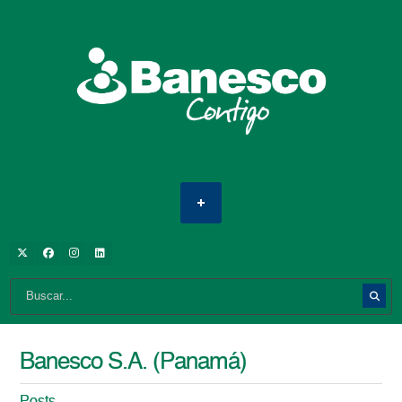
Banesco S.A. (Panamá)