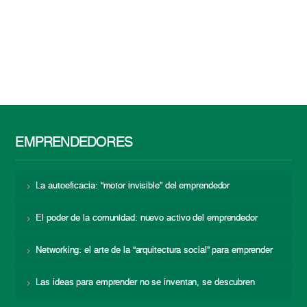
EMPRENDEDORES
La autoeficacia: “motor invisible” del emprendedor
El poder de la comunidad: nuevo activo del emprendedor
Networking: el arte de la “arquitectura social” para emprender
Las ideas para emprender no se inventan, se descubren