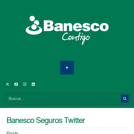
Banesco Seguros Twitter