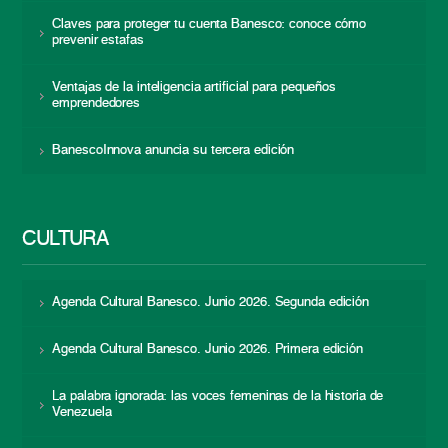
Claves para proteger tu cuenta Banesco: conoce cómo
prevenir estafas
Ventajas de la inteligencia artificial para pequeños
emprendedores
BanescoInnova anuncia su tercera edición
CULTURA
Agenda Cultural Banesco. Junio 2026. Segunda edición
Agenda Cultural Banesco. Junio 2026. Primera edición
La palabra ignorada: las voces femeninas de la historia de
Venezuela