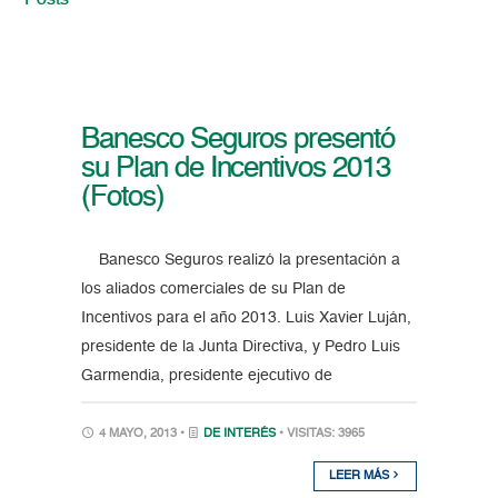
Posts
Banesco Seguros presentó
su Plan de Incentivos 2013
(Fotos)
Banesco Seguros realizó la presentación a
los aliados comerciales de su Plan de
Incentivos para el año 2013. Luis Xavier Luján,
presidente de la Junta Directiva, y Pedro Luis
Garmendia, presidente ejecutivo de
4 MAYO, 2013 •
DE INTERÉS
• VISITAS: 3965
LEER MÁS