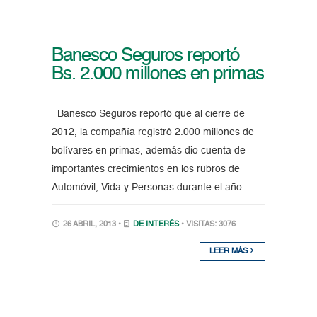
Banesco Seguros reportó
Bs. 2.000 millones en primas
Banesco Seguros reportó que al cierre de
2012, la compañía registró 2.000 millones de
bolívares en primas, además dio cuenta de
importantes crecimientos en los rubros de
Automóvil, Vida y Personas durante el año
26 ABRIL, 2013 •
DE INTERÉS
• VISITAS: 3076
LEER MÁS