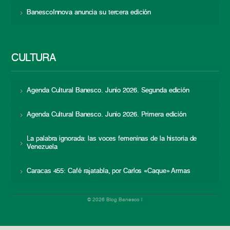
BanescoInnova anuncia su tercera edición
CULTURA
Agenda Cultural Banesco. Junio 2026. Segunda edición
Agenda Cultural Banesco. Junio 2026. Primera edición
La palabra ignorada: las voces femeninas de la historia de
Venezuela
Caracas 455: Café rajatabla, por Carlos «Caque» Armas
© 2026 Blog Banesco |