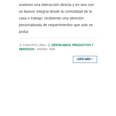
sostener una interacción directa y en vivo con
un Asesor Integral desde la comodidad de tu
casa o trabajo; recibiendo una atención
personalizada de requerimientos que solo se
podía
5 AGOSTO, 2024 •
DESTACADOS
,
PRODUCTOS Y
SERVICIOS
• VISITAS: 1628
LEER MÁS