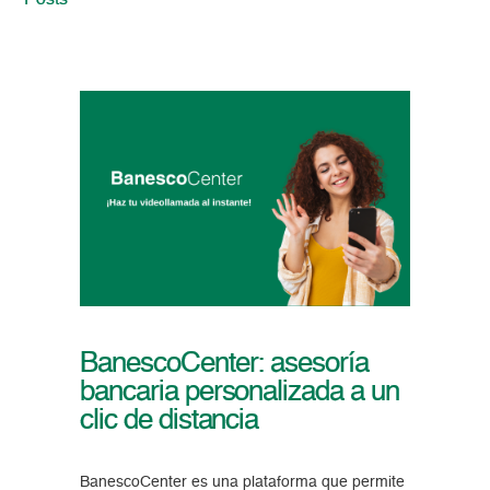
Posts
BanescoCenter: asesoría
bancaria personalizada a un
clic de distancia
BanescoCenter es una plataforma que permite