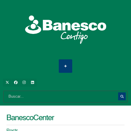
BanescoCenter