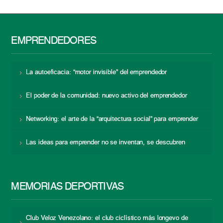
EMPRENDEDORES
La autoeficacia: “motor invisible” del emprendedor
El poder de la comunidad: nuevo activo del emprendedor
Networking: el arte de la “arquitectura social” para emprender
Las ideas para emprender no se inventan, se descubren
MEMORIAS DEPORTIVAS
Club Veloz Venezolano: el club ciclístico más longevo de