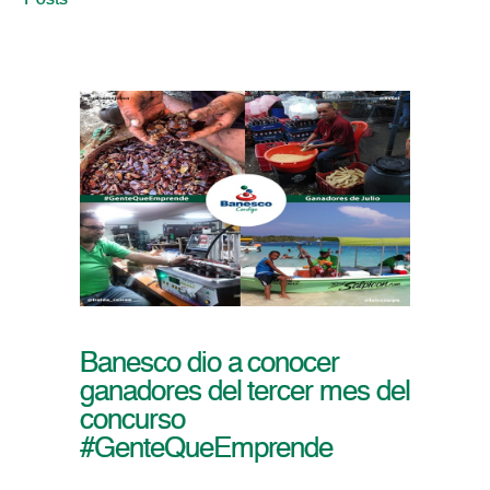
Posts
Banesco dio a conocer
ganadores del tercer mes del
concurso
#GenteQueEmprende