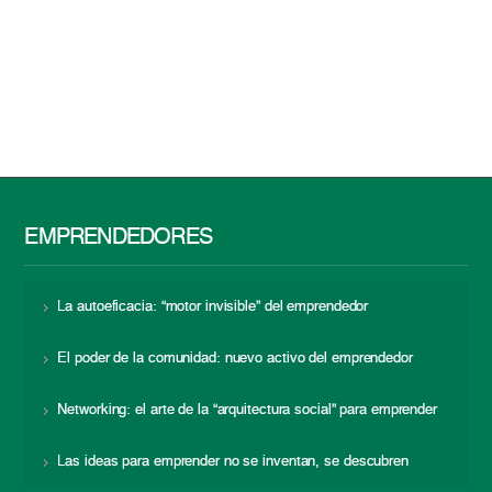
EMPRENDEDORES
La autoeficacia: “motor invisible” del emprendedor
El poder de la comunidad: nuevo activo del emprendedor
Networking: el arte de la “arquitectura social” para emprender
Las ideas para emprender no se inventan, se descubren