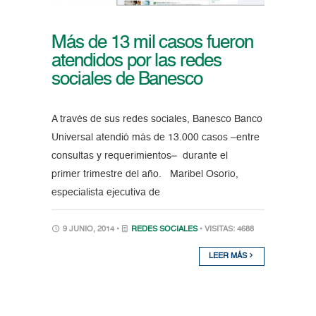
Más de 13 mil casos fueron
atendidos por las redes
sociales de Banesco
A través de sus redes sociales, Banesco Banco
Universal atendió más de 13.000 casos –entre
consultas y requerimientos– durante el
primer trimestre del año. Maribel Osorio,
especialista ejecutiva de
9 JUNIO, 2014 •
REDES SOCIALES
• VISITAS: 4688
LEER MÁS