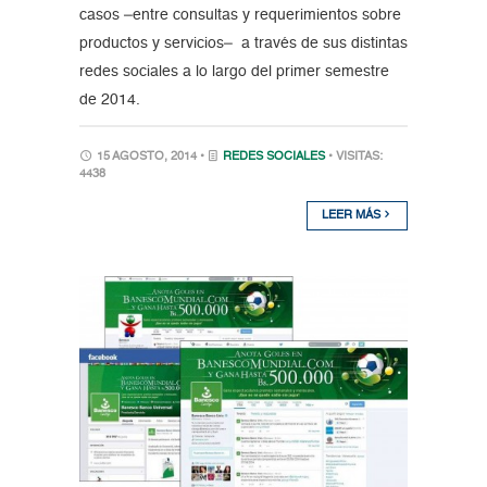
casos –entre consultas y requerimientos sobre
productos y servicios– a través de sus distintas
redes sociales a lo largo del primer semestre
de 2014.
15 AGOSTO, 2014 •
REDES SOCIALES
• VISITAS:
4438
LEER MÁS