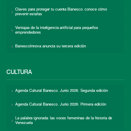
Claves para proteger tu cuenta Banesco: conoce cómo
prevenir estafas
Ventajas de la inteligencia artificial para pequeños
emprendedores
BanescoInnova anuncia su tercera edición
CULTURA
Agenda Cultural Banesco. Junio 2026. Segunda edición
Agenda Cultural Banesco. Junio 2026. Primera edición
La palabra ignorada: las voces femeninas de la historia de
Venezuela