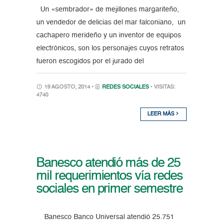
Un «sembrador» de mejillones margariteño,
un vendedor de delicias del mar falconiano, un
cachapero merideño y un inventor de equipos
electrónicos, son los personajes cuyos retratos
fueron escogidos por el jurado del
19 AGOSTO, 2014 •
REDES SOCIALES
• VISITAS:
4740
LEER MÁS
Banesco atendió más de 25
mil requerimientos vía redes
sociales en primer semestre
Banesco Banco Universal atendió 25.751